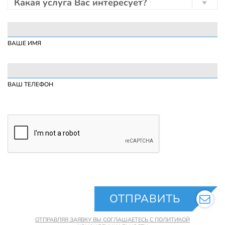
Какая услуга Вас интересует?
ВАШЕ ИМЯ
ВАШ ТЕЛЕФОН
ОТПРАВИТЬ
ОТПРАВЛЯЯ ЗАЯВКУ ВЫ СОГЛАШАЕТЕСЬ С ПОЛИТИКОЙ