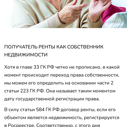
ПОЛУЧАТЕЛЬ РЕНТЫ КАК СОБСТВЕННИК
НЕДВИЖИМОСТИ
Хотя в главе 33 ГК РФ четко не прописано, в какой
момент происходит переход права собственности,
мы можем его определить на основании части 2
статьи 223 ГК РФ. Она называет таким моментом
дату государственной регистрации права.
В силу статьи 584 ГК РФ договор ренты, если его
объектом является недвижимость, регистрируется
в Росреестре. Соответственно, с этого дня