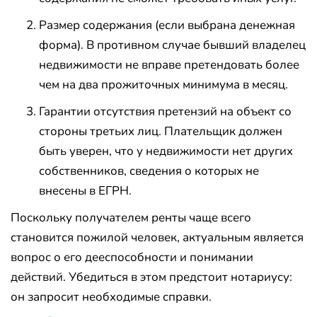
Размер содержания (если выбрана денежная
форма). В противном случае бывший владелец
недвижимости не вправе претендовать более
чем на два прожиточных минимума в месяц.
Гарантии отсутствия претензий на объект со
стороны третьих лиц. Плательщик должен
быть уверен, что у недвижимости нет других
собственников, сведения о которых не
внесены в ЕГРН.
Поскольку получателем ренты чаще всего
становится пожилой человек, актуальным является
вопрос о его дееспособности и понимании
действий. Убедиться в этом предстоит нотариусу:
он запросит необходимые справки.