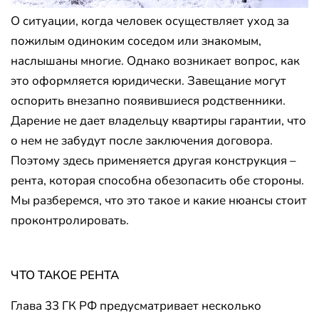
О ситуации, когда человек осуществляет уход за
пожилым одиноким соседом или знакомым,
наслышаны многие. Однако возникает вопрос, как
это оформляется юридически. Завещание могут
оспорить внезапно появившиеся родственники.
Дарение не дает владельцу квартиры гарантии, что
о нем не забудут после заключения договора.
Поэтому здесь применяется другая конструкция –
рента, которая способна обезопасить обе стороны.
Мы разберемся, что это такое и какие нюансы стоит
проконтролировать.
ЧТО ТАКОЕ РЕНТА
Глава 33 ГК РФ предусматривает несколько