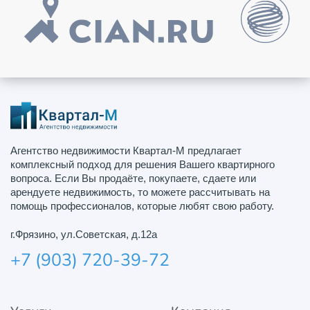
Агентство недвижимости Квартал-М предлагает
комплексный подход для решения Вашего квартирного
вопроса. Если Вы продаёте, покупаете, сдаете или
арендуете недвижимость, то можете рассчитывать на
помощь профессионалов, которые любят свою работу.
г.Фрязино, ул.Советская, д.12а
+7 (903) 720-39-72