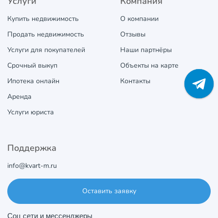
Услуги
Компания
Купить недвижимость
О компании
Продать недвижимость
Отзывы
Услуги для покупателей
Наши партнёры
Срочный выкуп
Объекты на карте
Ипотека онлайн
Контакты
Аренда
Услуги юриста
Поддержка
info@kvart-m.ru
Оставить заявку
Соц сети и мессенджеры