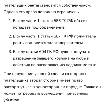
плательщик ренты становится собственником.
Однако его права довольно ограничены:
В силу части 1 статьи 586 ГК РФ объект
попадает под обременение.
В силу части 1 статьи 587 ГК РФ получатель
ренты становится залогодержателем.
В силу статьи 604 ГК РФ нужно получать
разрешение бывшего хозяина на любые
действия по распоряжению недвижимостью.
При нарушении условий сделки со стороны
плательщика вторая сторона имеет право
расторгнуть ее в одностороннем порядке. Также он
может потребовать возмещения понесенных
убытков.