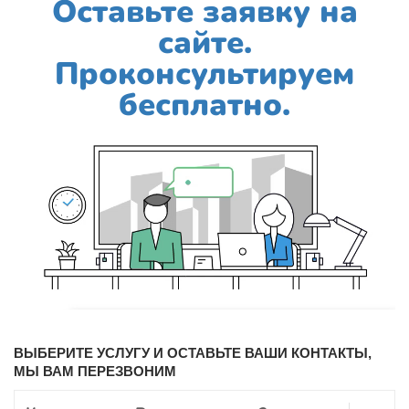
Оставьте заявку на
сайте.
Проконсультируем
бесплатно.
ВЫБЕРИТЕ УСЛУГУ И ОСТАВЬТЕ ВАШИ КОНТАКТЫ,
МЫ ВАМ ПЕРЕЗВОНИМ