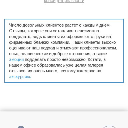
КОНФИДЕНЦИАЛЬНОСТИ
Число довольных клиентов растет с каждым днём.
Отзывы, которые они оставляют невозможно
подделать, ведь клиенты их оформляют от руки на
фирменных бланках компании. Наши клиенты высоко
оценивают наш подход и отмечают профессионализм,
опыт, человеческие и добрые отношения, а такие
эмоции
подделать просто невозможно. Кстати, в
нашем офисе образовалась уже целая галерея
отзывов, их очень много, поэтому ждем вас на
экскурсию.