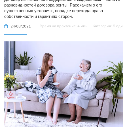
разновидностей договора ренты. Расскажем о его
существенных условиях, порядке перехода права
собственности и гарантиях сторон.
Время на прочтение: 4 мин.
Категория: Люди
24/08/2021