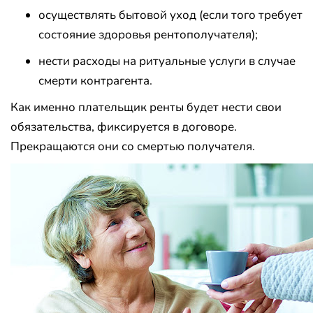
осуществлять бытовой уход (если того требует
состояние здоровья рентополучателя);
нести расходы на ритуальные услуги в случае
смерти контрагента.
Как именно плательщик ренты будет нести свои
обязательства, фиксируется в договоре.
Прекращаются они со смертью получателя.