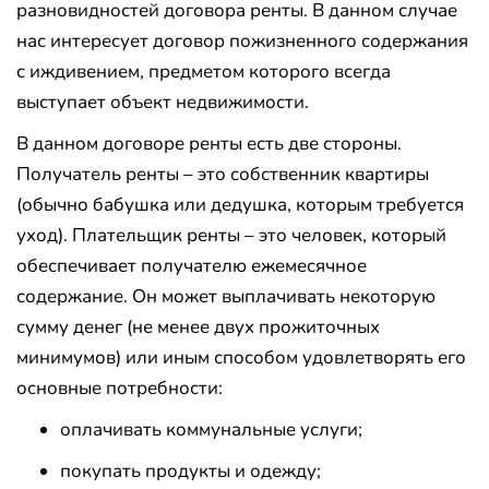
разновидностей договора ренты. В данном случае
нас интересует договор пожизненного содержания
с иждивением, предметом которого всегда
выступает объект недвижимости.
В данном договоре ренты есть две стороны.
Получатель ренты – это собственник квартиры
(обычно бабушка или дедушка, которым требуется
уход). Плательщик ренты – это человек, который
обеспечивает получателю ежемесячное
содержание. Он может выплачивать некоторую
сумму денег (не менее двух прожиточных
минимумов) или иным способом удовлетворять его
основные потребности:
оплачивать коммунальные услуги;
покупать продукты и одежду;