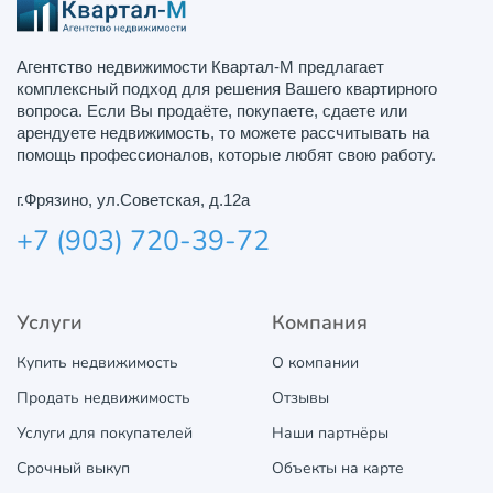
Агентство недвижимости Квартал-М предлагает
комплексный подход для решения Вашего квартирного
вопроса. Если Вы продаёте, покупаете, сдаете или
арендуете недвижимость, то можете рассчитывать на
помощь профессионалов, которые любят свою работу.
г.Фрязино, ул.Советская, д.12а
+7 (903) 720-39-72
Услуги
Компания
Купить недвижимость
О компании
Продать недвижимость
Отзывы
Услуги для покупателей
Наши партнёры
Срочный выкуп
Объекты на карте