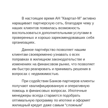
В настоящее время АН "Квартал-М" активно
наращивает партнерскую сеть, благодаря чему у
наших клиентов появилась возможность
воспользоваться дополнительными услугами в
проверенных и хорошо зарекомендовавших себя
организациях.
Данное партнёрство позволяет нашим
клиентам своевременно узнавать о всех
поправках в жилищном законодательстве и
изменениях на финансовом рынке, что позволяет
им быстро реагировать и принимать решения в
вопросах с недвижимостью.
При содействии Банков-партнеров клиенты
получают квалифицированную и оперативную
помощь в финансовых вопросах. Ипотечные
менеджеры всегда стараются подобрать
оптимальную программу по ипотеке и оформят
жилищный кредит даже самым “сложным”