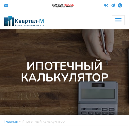
Меню
ИПОТЕЧНЫЙ
КАЛЬКУЛЯТОР
Главная
»
Ипотечный калькулятор