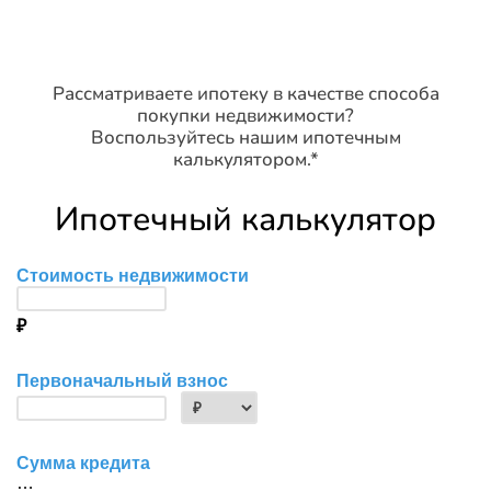
Рассматриваете ипотеку в качестве способа
покупки недвижимости?
Воспользуйтесь нашим ипотечным
калькулятором.*
Ипотечный калькулятор