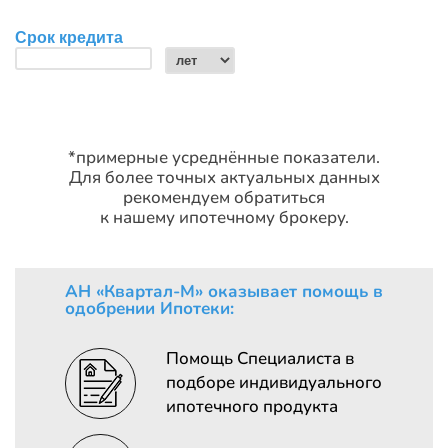
*примерные усреднённые показатели.
Для более точных актуальных данных
рекомендуем обратиться
к нашему ипотечному брокеру.
АН «Квартал-М» оказывает помощь в
одобрении Ипотеки:
Помощь Специалиста в
подборе индивидуального
ипотечного продукта