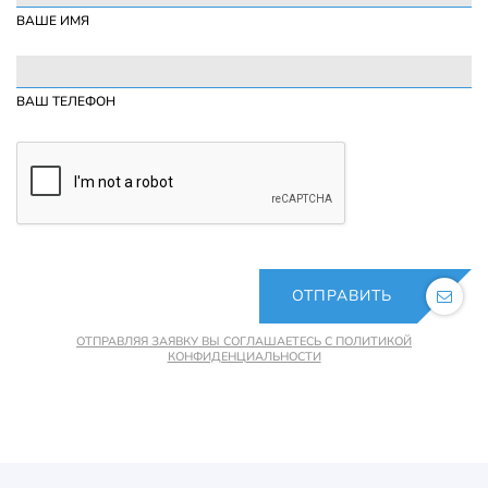
ВАШЕ ИМЯ
ВАШ ТЕЛЕФОН
ОТПРАВИТЬ
ОТПРАВЛЯЯ ЗАЯВКУ ВЫ СОГЛАШАЕТЕСЬ С ПОЛИТИКОЙ
КОНФИДЕНЦИАЛЬНОСТИ