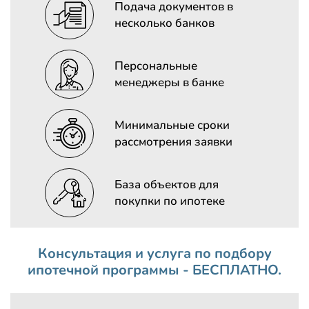
Подача документов в
несколько банков
Персональные
менеджеры в банке
Минимальные сроки
рассмотрения заявки
База объектов для
покупки по ипотеке
Консультация и услуга по подбору
ипотечной программы - БЕСПЛАТНО.