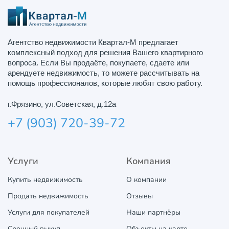
Агентство недвижимости Квартал-М предлагает
комплексный подход для решения Вашего квартирного
вопроса. Если Вы продаёте, покупаете, сдаете или
арендуете недвижимость, то можете рассчитывать на
помощь профессионалов, которые любят свою работу.
г.Фрязино, ул.Советская, д.12а
+7 (903) 720-39-72
Услуги
Компания
Купить недвижимость
О компании
Продать недвижимость
Отзывы
Услуги для покупателей
Наши партнёры
Срочный выкуп
Объекты на карте