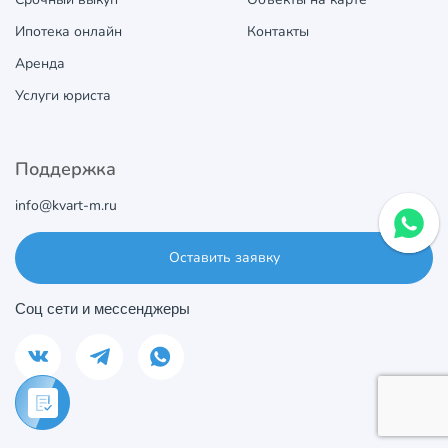
Ипотека онлайн
Контакты
Аренда
Услуги юриста
Поддержка
info@kvart-m.ru
Оставить заявку
Соц сети и мессенджеры