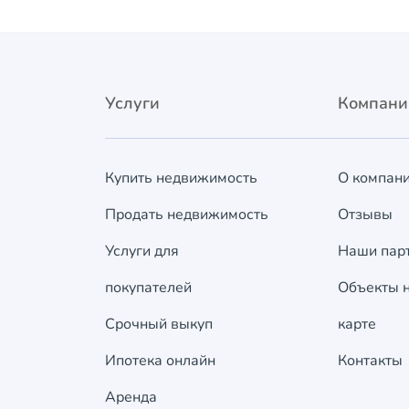
Услуги
Компани
Купить недвижимость
О компан
Продать недвижимость
Отзывы
Услуги для
Наши пар
покупателей
Объекты 
Срочный выкуп
карте
Ипотека онлайн
Контакты
Аренда