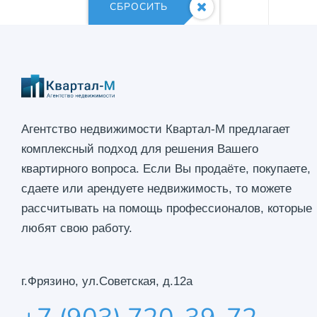
СБРОСИТЬ
Агентство недвижимости Квартал-М предлагает
комплексный подход для решения Вашего
квартирного вопроса. Если Вы продаёте, покупаете,
сдаете или арендуете недвижимость, то можете
рассчитывать на помощь профессионалов, которые
любят свою работу.
г.Фрязино, ул.Советская, д.12а