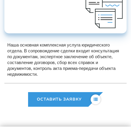
Наша основная комплексная услуга юридического
отдела. В сопровождение сделки входит консультация
по документам, экспертное заключение об объекте,
составление договоров, сбор всех справок и
документов, контроль акта приема-передачи объекта
недвижимости.
ОСТАВИТЬ ЗАЯВКУ