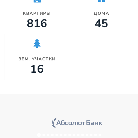
КВАРТИРЫ
ДОМА
960
53
ЗЕМ. УЧАСТКИ
19