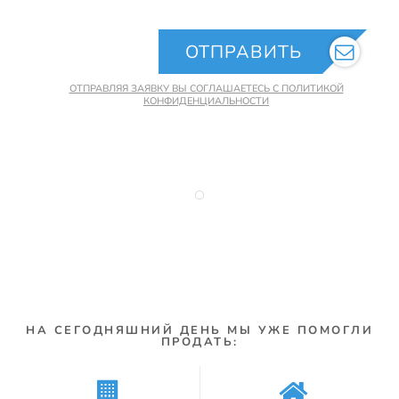
ОТПРАВИТЬ
ОТПРАВЛЯЯ ЗАЯВКУ ВЫ СОГЛАШАЕТЕСЬ С ПОЛИТИКОЙ
КОНФИДЕНЦИАЛЬНОСТИ
НА СЕГОДНЯШНИЙ ДЕНЬ МЫ УЖЕ ПОМОГЛИ
ПРОДАТЬ: