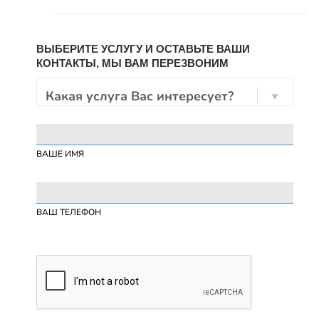
ВЫБЕРИТЕ УСЛУГУ И ОСТАВЬТЕ ВАШИ
КОНТАКТЫ, МЫ ВАМ ПЕРЕЗВОНИМ
Какая услуга Вас интересует?
ВАШЕ ИМЯ
ВАШ ТЕЛЕФОН