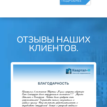
ПОДРОБНЕЕ
ОТЗЫВЫ НАШИХ
КЛИЕНТОВ.