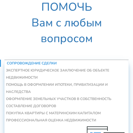
ПОМОЧЬ
Вам с любым
вопросом
СОПРОВОЖДЕНИЕ СДЕЛКИ
ЭКСПЕРТНОЕ ЮРИДИЧЕСКОЕ ЗАКЛЮЧЕНИЕ ОБ ОБЪЕКТЕ
НЕДВИЖИМОСТИ
ПОМОЩЬ В ОФОРМЛЕНИИ ИПОТЕКИ, ПРИВАТИЗАЦИИ И
НАСЛЕДСТВА
ОФОРМЛЕНИЕ ЗЕМЕЛЬНЫХ УЧАСТКОВ В СОБСТВЕННОСТЬ
СОСТАВЛЕНИЕ ДОГОВОРОВ
ПОКУПКА КВАРТИРЫ С МАТЕРИНСКИМ КАПИТАЛОМ
ПРОФЕССИОНАЛЬНАЯ ОЦЕНКА НЕДВИЖИМОСТИ