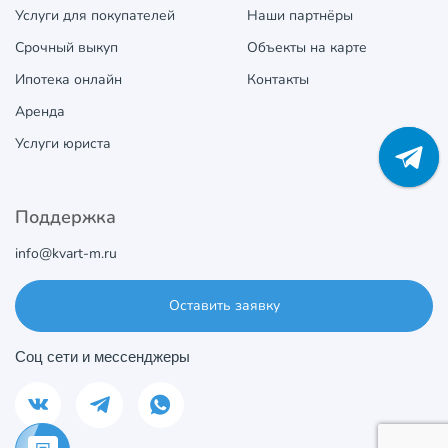
Услуги для покупателей
Наши партнёры
Срочный выкуп
Объекты на карте
Ипотека онлайн
Контакты
Аренда
Услуги юриста
Поддержка
info@kvart-m.ru
Оставить заявку
Соц сети и мессенджеры