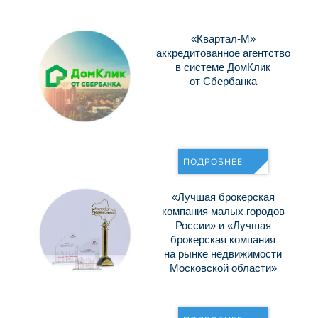
«Квартал-М»
аккредитованное агентство
в системе ДомКлик
от Сбербанка
ПОДРОБНЕЕ
«Лучшая брокерская
компания малых городов
России» и «Лучшая
брокерская компания
на рынке недвижимости
Московской области»