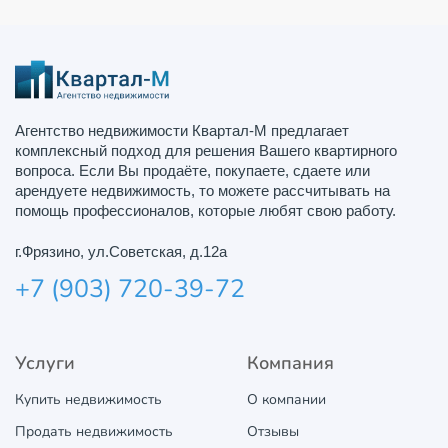
Агентство недвижимости Квартал-М предлагает
комплексный подход для решения Вашего квартирного
вопроса. Если Вы продаёте, покупаете, сдаете или
арендуете недвижимость, то можете рассчитывать на
помощь профессионалов, которые любят свою работу.
г.Фрязино, ул.Советская, д.12а
+7 (903) 720-39-72
Услуги
Компания
Купить недвижимость
О компании
Продать недвижимость
Отзывы