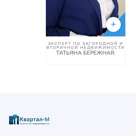

ЭКСПЕРТ ПО ЗАГОРОДНОЙ И
ВТОРИЧНОЙ НЕДВИЖИМОСТИ
ТАТЬЯНА БЕРЕЖНАЯ
.