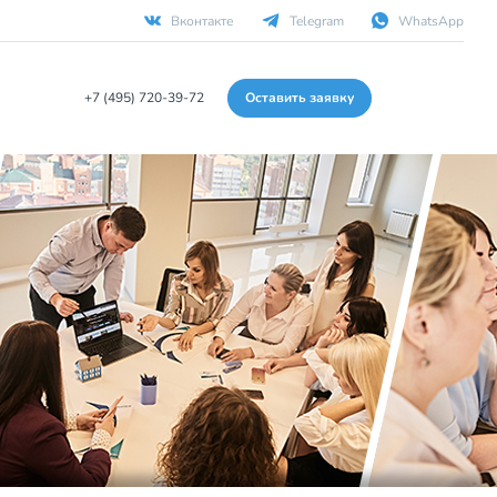
Вконтакте
Telegram
WhatsApp
+7 (495) 720-39-72
Оставить заявку