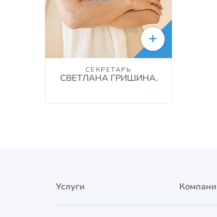

СЕКРЕТАРЬ
СВЕТЛАНА ГРИШИНА
.
Услуги
Компани