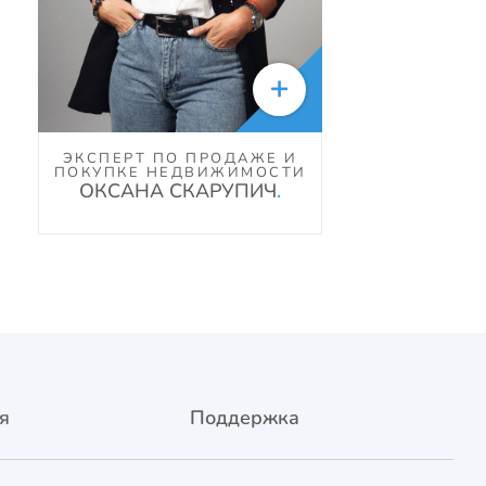

ЭКСПЕРТ ПО ПРОДАЖЕ И
ПОКУПКЕ НЕДВИЖИМОСТИ
ОКСАНА СКАРУПИЧ
.
я
Поддержка