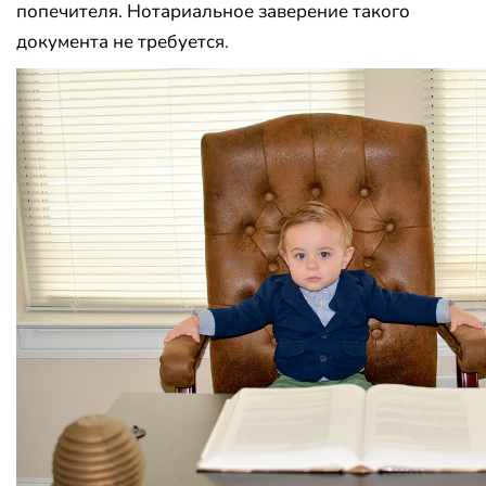
попечителя. Нотариальное заверение такого
документа не требуется.