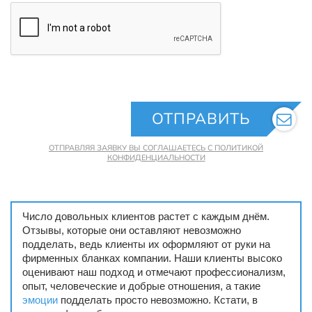
ОТПРАВИТЬ
ОТПРАВЛЯЯ ЗАЯВКУ ВЫ СОГЛАШАЕТЕСЬ С ПОЛИТИКОЙ
КОНФИДЕНЦИАЛЬНОСТИ
Число довольных клиентов растет с каждым днём.
Отзывы, которые они оставляют невозможно
подделать, ведь клиенты их оформляют от руки на
фирменных бланках компании. Наши клиенты высоко
оценивают наш подход и отмечают профессионализм,
опыт, человеческие и добрые отношения, а такие
эмоции
подделать просто невозможно. Кстати, в