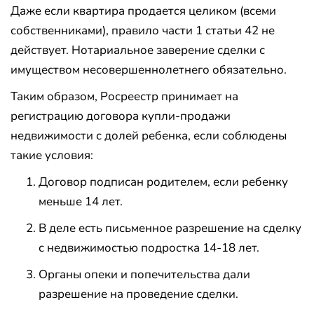
Даже если квартира продается целиком (всеми
собственниками), правило части 1 статьи 42 не
действует. Нотариальное заверение сделки с
имуществом несовершеннолетнего обязательно.
Таким образом, Росреестр принимает на
регистрацию договора купли-продажи
недвижимости с долей ребенка, если соблюдены
такие условия:
Договор подписан родителем, если ребенку
меньше 14 лет.
В деле есть письменное разрешение на сделку
с недвижимостью подростка 14-18 лет.
Органы опеки и попечительства дали
разрешение на проведение сделки.