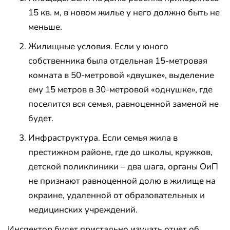
15 кв. м, в новом жилье у него должно быть не
меньше.
Жилищные условия. Если у юного
собственника была отдельная 15-метровая
комната в 50-метровой «двушке», выделение
ему 15 метров в 30-метровой «однушке», где
поселится вся семья, равноценной заменой не
будет.
Инфраструктура. Если семья жила в
престижном районе, где до школы, кружков,
детской поликлиники – два шага, органы ОиП
не признают равноценной долю в жилище на
окраине, удаленной от образовательных и
медицинских учреждений.
Инспектор будет пристально изучать отчет об