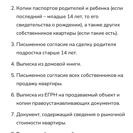
Копии паспортов родителей и ребенка (если
последний – младше 14 лет, то его
свидетельства о рождении), а также других
собственников квартиры (если такие есть).
Письменное согласие на сделку родителя
подростка старше 14 лет.
Выписка из домовой книги.
Письменное согласие всех собственников на
продажу квартиры.
Выписка из ЕГРН на продаваемый объект и
копии правоустанавливающих документов.
Документ, содержащий сведения о рыночной
стоимости квартиры.