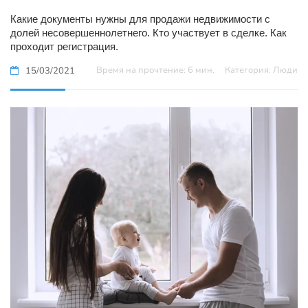
Какие документы нужны для продажи недвижимости с
долей несовершеннолетнего. Кто участвует в сделке. Как
проходит регистрация.
Время на прочтение: 6 мин.
Категория: Люди
15/03/2021