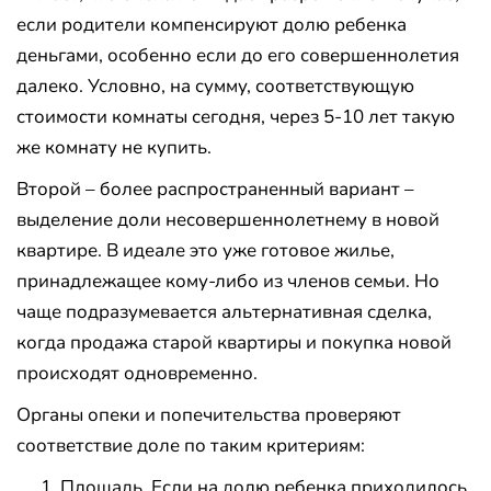
если родители компенсируют долю ребенка
деньгами, особенно если до его совершеннолетия
далеко. Условно, на сумму, соответствующую
стоимости комнаты сегодня, через 5-10 лет такую
же комнату не купить.
Второй – более распространенный вариант –
выделение доли несовершеннолетнему в новой
квартире. В идеале это уже готовое жилье,
принадлежащее кому-либо из членов семьи. Но
чаще подразумевается альтернативная сделка,
когда продажа старой квартиры и покупка новой
происходят одновременно.
Органы опеки и попечительства проверяют
соответствие доле по таким критериям:
Площадь. Если на долю ребенка приходилось