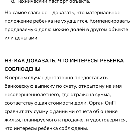
Технический паспорт объекта.
Но самое главное – доказать, что материальное
положение ребенка не ухудшится. Компенсировать
продаваемую долю можно долей в другом объекте
или деньгами.
H3: КАК ДОКАЗАТЬ, ЧТО ИНТЕРЕСЫ РЕБЕНКА
СОБЛЮДЕНЫ
В первом случае достаточно предоставить
банковскую выписку по счету, открытому на имя
несовершеннолетнего, где отражена сумма,
соответствующая стоимости доли. Орган ОиП
сравнит эту сумму с данными отчета об оценке
жилья, планируемого к продаже, и удостоверится,
что интересы ребенка соблюдены.