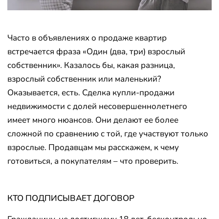
Часто в объявлениях о продаже квартир
встречается фраза «Один (два, три) взрослый
собственник». Казалось бы, какая разница,
взрослый собственник или маленький?
Оказывается, есть. Сделка купли-продажи
недвижимости с долей несовершеннолетнего
имеет много нюансов. Они делают ее более
сложной по сравнению с той, где участвуют только
взрослые. Продавцам мы расскажем, к чему
готовиться, а покупателям – что проверить.
КТО ПОДПИСЫВАЕТ ДОГОВОР