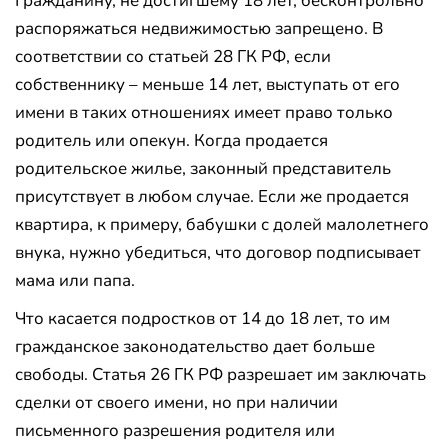
Гражданину, не достигшему 18 лет, бесконтрольно
распоряжаться недвижимостью запрещено. В
соответствии со статьей 28 ГК РФ, если
собственнику – меньше 14 лет, выступать от его
имени в таких отношениях имеет право только
родитель или опекун. Когда продается
родительское жилье, законный представитель
присутствует в любом случае. Если же продается
квартира, к примеру, бабушки с долей малолетнего
внука, нужно убедиться, что договор подписывает
мама или папа.
Что касается подростков от 14 до 18 лет, то им
гражданское законодательство дает больше
свободы. Статья 26 ГК РФ разрешает им заключать
сделки от своего имени, но при наличии
письменного разрешения родителя или