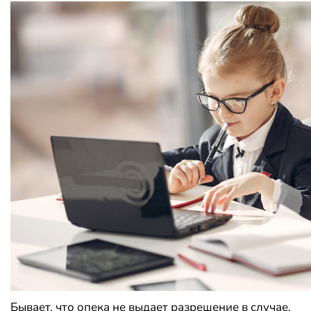
Бывает, что опека не выдает разрешение в случае,