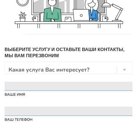
ВЫБЕРИТЕ УСЛУГУ И ОСТАВЬТЕ ВАШИ КОНТАКТЫ,
МЫ ВАМ ПЕРЕЗВОНИМ
Какая услуга Вас интересует?
ВАШЕ ИМЯ
ВАШ ТЕЛЕФОН