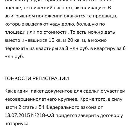
оценке, технический паспорт, экспликацию. В
выигрышном положении окажутся те продавцы,
которые выделяют чаду долю, большую по
площади или по стоимости. То есть можно дать
вместо имевшихся 15 кв. м 20 кв. м, а можно
переехать из квартиры за 3 млн руб. в квартиру за 6
млн руб.
ТОНКОСТИ РЕГИСТРАЦИИ
Как видим, пакет документов для сделки с участием
несовершеннолетнего крупнее. Кроме того, в силу
части 2 статьи 54 Федерального закона от
13.07.2015 №218-ФЗ придется заверить договор у
нотариуса.