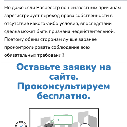
Но даже если Росреестр по неизвестным причинам
зарегистрирует переход права собственности в
отсутствие какого-либо условия, впоследствии
сделка может быть признана недействительной.
Поэтому обеим сторонам лучше заранее
проконтролировать соблюдение всех
обязательных требований.
Оставьте заявку на
сайте.
Проконсультируем
бесплатно.