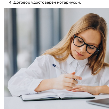
Договор удостоверен нотариусом.