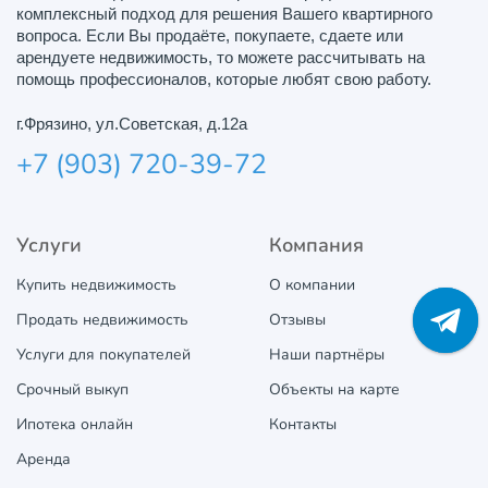
комплексный подход для решения Вашего квартирного
вопроса. Если Вы продаёте, покупаете, сдаете или
арендуете недвижимость, то можете рассчитывать на
помощь профессионалов, которые любят свою работу.
г.Фрязино, ул.Советская, д.12а
+7 (903) 720-39-72
Услуги
Компания
Купить недвижимость
О компании
Продать недвижимость
Отзывы
Услуги для покупателей
Наши партнёры
Срочный выкуп
Объекты на карте
Ипотека онлайн
Контакты
Аренда