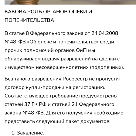
КАКОВА РОЛЬ ОРГАНОВ ОПЕКИ И
ПОПЕЧИТЕЛЬСТВА
В статье 8 Федерального закона от 24.04.2008
№48-ФЗ «Об опеке и попечительстве» среди
прочих полномочий органов ОиП мы
обнаруживаем выдачу разрешений на сделки с
имуществом несовершеннолетних (подопечных).
Без такого разрешения Росреестр не пропустит
договор купли-продажи на регистрацию.
Соответствующее требование предусмотрено
статьей 37 ГК РФ и статьей 21 Федерального
закона №48-ФЗ. Для его получения необходимо
представить следующий пакет документов:
Заявление.