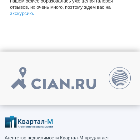
нашем офисе образовалась уже целая галерея
отзывов, их очень много, поэтому ждем вас на
экскурсию.
Агентство недвижимости Квартал-М предлагает