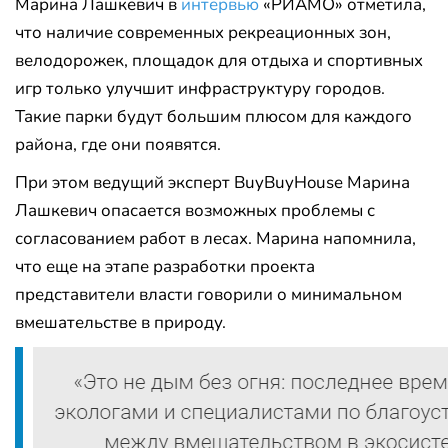
Марина Лашкевич в
интервью
«РИАМО» отметила,
что наличие современных рекреационных зон,
велодорожек, площадок для отдыха и спортивных
игр только улучшит инфраструктуру городов.
Такие парки будут большим плюсом для каждого
района, где они появятся.
При этом ведущий эксперт BuyBuyHouse Марина
Лашкевич опасается возможных проблемы с
согласованием работ в лесах. Марина напомнила,
что еще на этапе разработки проекта
представители власти говорили о минимальном
вмешательстве в природу.