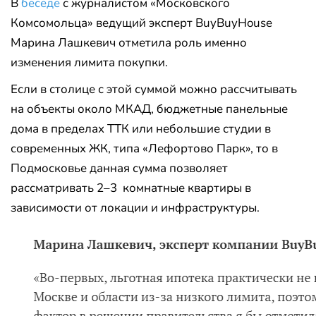
В
беседе
с журналистом «Московского
Комсомольца» ведущий эксперт BuyBuyHouse
Марина Лашкевич отметила роль именно
изменения лимита покупки.
Если в столице с этой суммой можно рассчитывать
на объекты около МКАД, бюджетные панельные
дома в пределах ТТК или небольшие студии в
современных ЖК, типа «Лефортово Парк», то в
Подмосковье данная сумма позволяет
рассматривать 2–3 комнатные квартиры в
зависимости от локации и инфраструктуры.