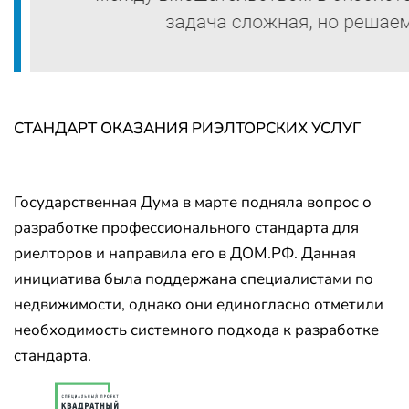
СТАНДАРТ ОКАЗАНИЯ РИЭЛТОРСКИХ УСЛУГ
Государственная Дума в марте подняла вопрос о
разработке профессионального стандарта для
риелторов и направила его в ДОМ.РФ. Данная
инициатива была поддержана специалистами по
недвижимости, однако они единогласно отметили
необходимость системного подхода к разработке
стандарта.