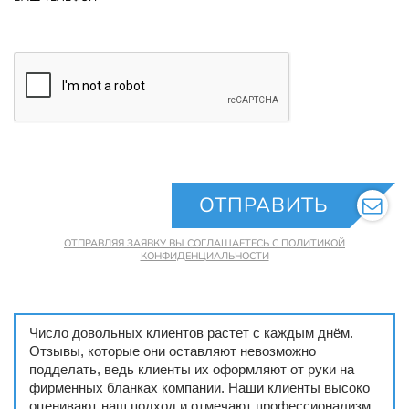
ОТПРАВИТЬ
ОТПРАВЛЯЯ ЗАЯВКУ ВЫ СОГЛАШАЕТЕСЬ С ПОЛИТИКОЙ
КОНФИДЕНЦИАЛЬНОСТИ
Число довольных клиентов растет с каждым днём.
Отзывы, которые они оставляют невозможно
подделать, ведь клиенты их оформляют от руки на
фирменных бланках компании. Наши клиенты высоко
оценивают наш подход и отмечают профессионализм,