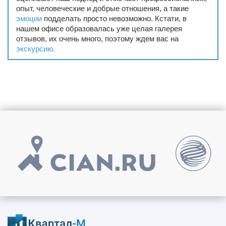
опыт, человеческие и добрые отношения, а такие
эмоции
подделать просто невозможно. Кстати, в
нашем офисе образовалась уже целая галерея
отзывов, их очень много, поэтому ждем вас на
экскурсию.