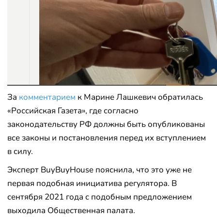
За
комментарием
к Марине Лашкевич обратилась
«Российская Газета», где согласно
законодательству РФ должны быть опубликованы
все законы и постановления перед их вступлением
в силу.
Эксперт BuyBuyHouse пояснила, что это уже не
первая подобная инициатива регулятора. В
сентября 2021 года с подобным предложением
выходила Общественная палата.