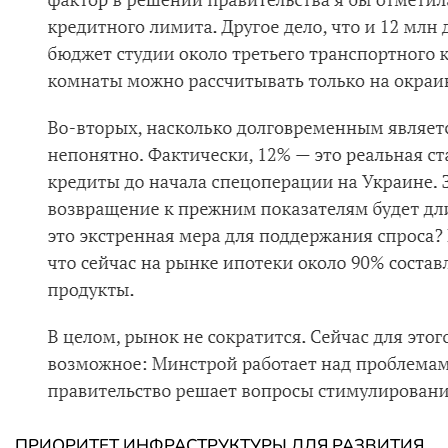
ПРИОРИТЕТ ИНФРАСТРУКТУРЫ ДЛЯ РАЗВИТИЯ