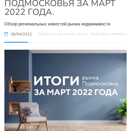
ПОДМОСКОВЬЯ ЗА МАРТ
2022 ГОДА
.
Обзор региональных новостей рынка недвижимости
Время на прочтение: 4 мин.
Категория: Новости
06/04/2022