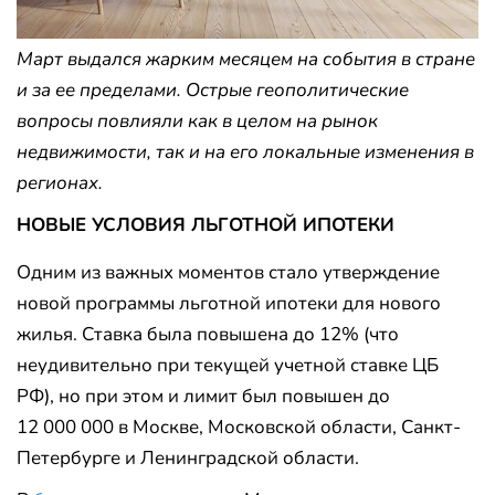
Март выдался жарким месяцем на события в стране
и за ее пределами. Острые геополитические
вопросы повлияли как в целом на рынок
недвижимости, так и на его локальные изменения в
регионах.
НОВЫЕ УСЛОВИЯ ЛЬГОТНОЙ ИПОТЕКИ
Одним из важных моментов стало утверждение
новой программы льготной ипотеки для нового
жилья. Ставка была повышена до 12% (что
неудивительно при текущей учетной ставке ЦБ
РФ), но при этом и лимит был повышен до
12 000 000 в Москве, Московской области, Санкт-
Петербурге и Ленинградской области.