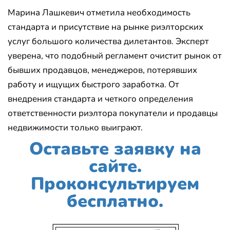
Марина Лашкевич отметила необходимость
стандарта и присутствие на рынке риэлторских
услуг большого количества дилетантов. Эксперт
уверена, что подобный регламент очистит рынок от
бывших продавцов, менеджеров, потерявших
работу и ищущих быстрого заработка. От
внедрения стандарта и четкого определения
ответственности риэлтора покупатели и продавцы
недвижимости только выиграют.
Оставьте заявку на
сайте.
Проконсультируем
бесплатно.