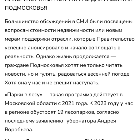
ПОДМОСКОВЬЯ
Большинство обсуждений в СМИ были посвящены
вопросам стоимости недвижимости или новым
мерам поддержки отрасли, которые Правительство
успешно анонсировало и начало воплощать в
реальность. Однако жизнь продолжается —
граждане Подмосковья хотят не только читать
новости, но и гулять, радоваться весенней погоде.
Хотя она у нас и не спешит наступать.
«Парки в лесу» — такая программа действует в
Московской области с 2021 года. К 2023 году у нас
в регионе обустроят 19 лесопарков, согласно
последнему заявлению губернатора Андрея
Воробьева.