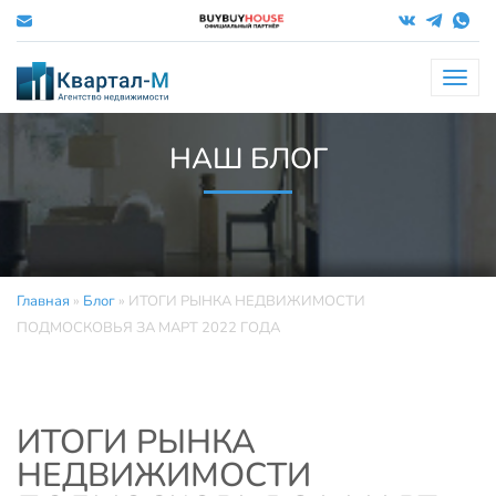
Меню
НАШ БЛОГ
Главная
»
Блог
»
ИТОГИ РЫНКА НЕДВИЖИМОСТИ
ПОДМОСКОВЬЯ ЗА МАРТ 2022 ГОДА
ИТОГИ РЫНКА
НЕДВИЖИМОСТИ