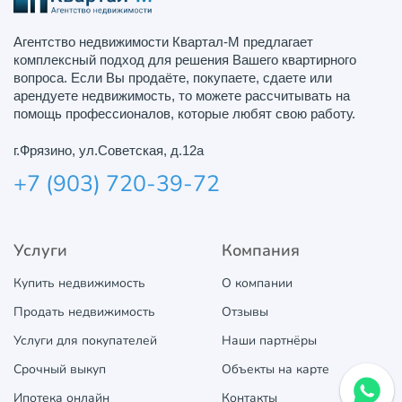
Агентство недвижимости Квартал-М предлагает
комплексный подход для решения Вашего квартирного
вопроса. Если Вы продаёте, покупаете, сдаете или
арендуете недвижимость, то можете рассчитывать на
помощь профессионалов, которые любят свою работу.
г.Фрязино, ул.Советская, д.12а
+7 (903) 720-39-72
Услуги
Компания
Купить недвижимость
О компании
Продать недвижимость
Отзывы
Услуги для покупателей
Наши партнёры
Срочный выкуп
Объекты на карте
Ипотека онлайн
Контакты