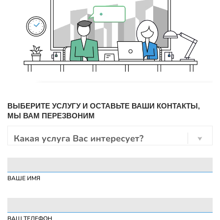
ВЫБЕРИТЕ УСЛУГУ И ОСТАВЬТЕ ВАШИ КОНТАКТЫ,
МЫ ВАМ ПЕРЕЗВОНИМ
Какая услуга Вас интересует?
ВАШЕ ИМЯ
ВАШ ТЕЛЕФОН