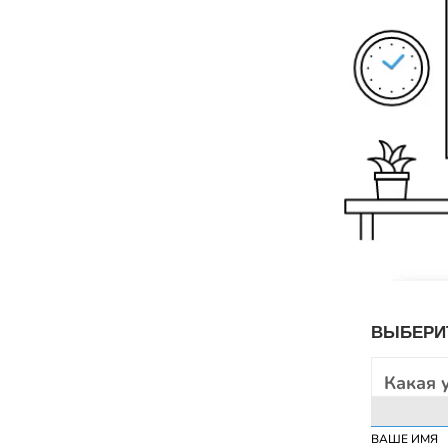
ВЫБЕРИТ
Какая 
ВАШЕ ИМЯ