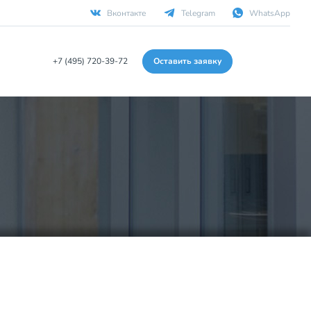
Вконтакте
Telegram
WhatsApp
+7 (495) 720-39-72
Оставить заявку