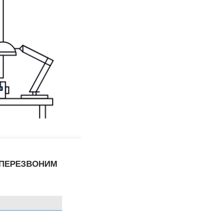
 ПЕРЕЗВОНИМ