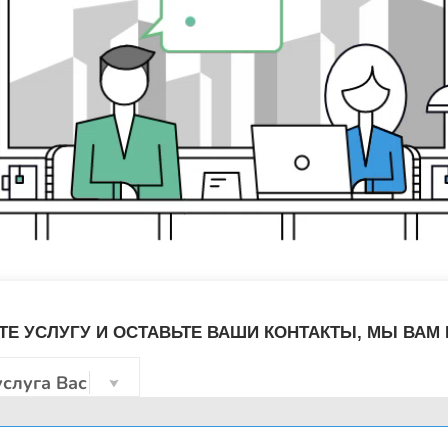
Е УСЛУГУ И ОСТАВЬТЕ ВАШИ КОНТАКТЫ, МЫ ВАМ
услуга Вас интересует?