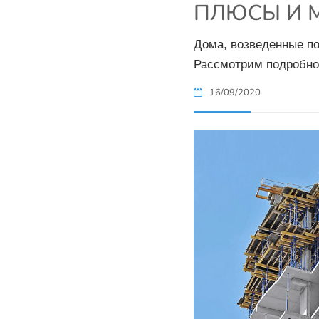
ПЛЮСЫ И 
Дома, возведенные по
Рассмотрим подробно
16/09/2020