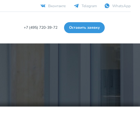
Вконтакте
Telegram
WhatsApp
+7 (495) 720-39-72
Оставить заявку