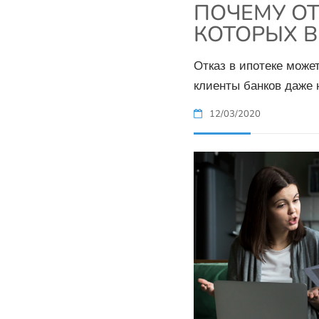
ПОЧЕМУ ОТ
КОТОРЫХ В
Отказ в ипотеке мож
клиенты банков даже 
12/03/2020