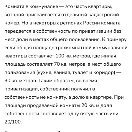
Комната в коммуналке — это часть квартиры,
которой присваивается отдельный кадастровый
номер. Но в некоторых регионах России комната
передается в собственность по приватизации без
мест доли в местах общего пользования. К примеру,
если общая площадь трехкомнатной коммунальной
квартиры составляет 100 кв. метров, где жилая
площадь составляет 70 кв. метров, а мест общего
пользования (кухня, ванная, туалет и коридор) —
30 кв. метров. Таким образом, во время
приватизации, собственник получил в
собственность не комнату, а долю в квартире. При
площади продаваемой комнаты 20 кв. м доля
собственности составляет одну пятую часть или
20/100.