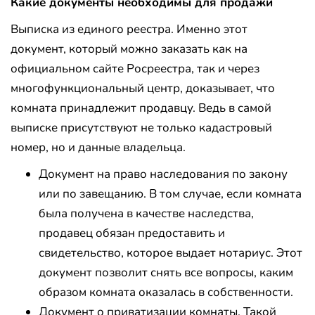
Какие документы необходимы для продажи
Выписка из единого реестра. Именно этот
документ, который можно заказать как на
официальном сайте Росреестра, так и через
многофункциональный центр, доказывает, что
комната принадлежит продавцу. Ведь в самой
выписке присутствуют не только кадастровый
номер, но и данные владельца.
Документ на право наследования по закону
или по завещанию. В том случае, если комната
была получена в качестве наследства,
продавец обязан предоставить и
свидетельство, которое выдает нотариус. Этот
документ позволит снять все вопросы, каким
образом комната оказалась в собственности.
Документ о приватизации комнаты. Такой