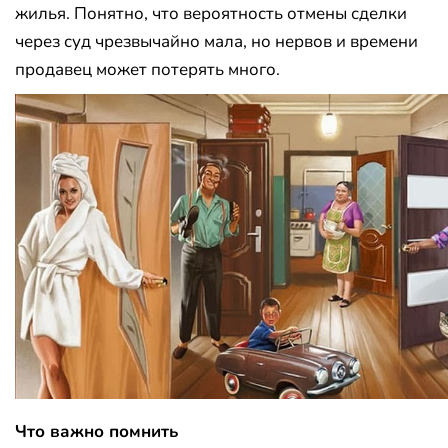
жилья. Понятно, что вероятность отмены сделки
через суд чрезвычайно мала, но нервов и времени
продавец может потерять много.
Что важно помнить