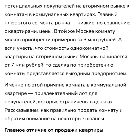
потенциальных покупателей на вторичном рынке к
комнатам в коммунальных квартирах. Главный
плюс этого сегмента рынка — низкие, по сравнению
с квартирами, цены. В той же Москве комнату
можно приобрести примерно за 3 млн рублей. А
если учесть, что стоимость однокомнатной
квартиры на вторичном рынке Москвы начинается
от 7 млн рублей, то сделка по приобретению
комнаты представляется выгодным предприятием.
Именно по этой причине комната в коммунальной
квартире — привлекательный лот для
покупателей, которые ограничены в деньгах.
Рассказываем, как правильно продать комнату и
обратим внимание на некоторые нюансы.
Главное отличие от продажи квартиры