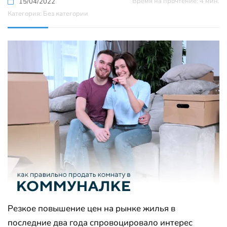
Время на прочтение: 4 мин.
15/04/2022
Категория: Без категории
Резкое повышение цен на рынке жилья в
последние два года спровоцировало интерес