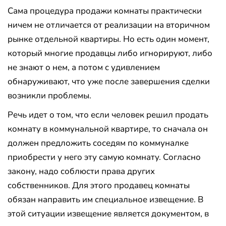
Сама процедура продажи комнаты практически
ничем не отличается от реализации на вторичном
рынке отдельной квартиры. Но есть один момент,
который многие продавцы либо игнорируют, либо
не знают о нем, а потом с удивлением
обнаруживают, что уже после завершения сделки
возникли проблемы.
Речь идет о том, что если человек решил продать
комнату в коммунальной квартире, то сначала он
должен предложить соседям по коммуналке
приобрести у него эту самую комнату. Согласно
закону, надо соблюсти права других
собственников. Для этого продавец комнаты
обязан направить им специальное извещение. В
этой ситуации извещение является документом, в