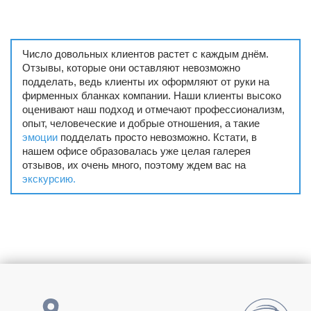
Число довольных клиентов растет с каждым днём.
Отзывы, которые они оставляют невозможно
подделать, ведь клиенты их оформляют от руки на
фирменных бланках компании. Наши клиенты высоко
оценивают наш подход и отмечают профессионализм,
опыт, человеческие и добрые отношения, а такие
эмоции
подделать просто невозможно. Кстати, в
нашем офисе образовалась уже целая галерея
отзывов, их очень много, поэтому ждем вас на
экскурсию.