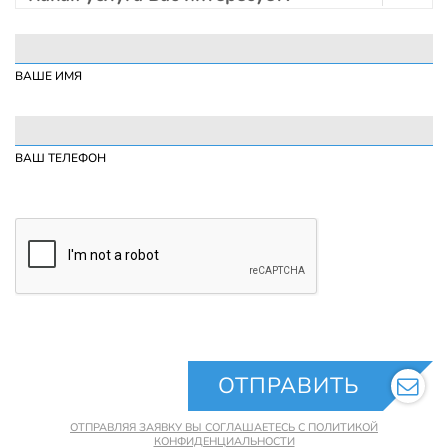
ВАШЕ ИМЯ
ВАШ ТЕЛЕФОН
ОТПРАВИТЬ
ОТПРАВЛЯЯ ЗАЯВКУ ВЫ СОГЛАШАЕТЕСЬ С ПОЛИТИКОЙ
КОНФИДЕНЦИАЛЬНОСТИ