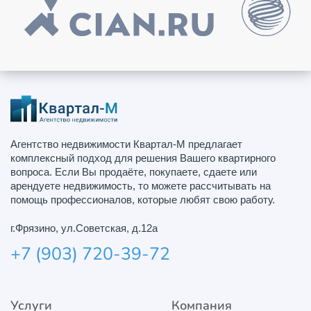
Агентство недвижимости Квартал-М предлагает
комплексный подход для решения Вашего квартирного
вопроса. Если Вы продаёте, покупаете, сдаете или
арендуете недвижимость, то можете рассчитывать на
помощь профессионалов, которые любят свою работу.
г.Фрязино, ул.Советская, д.12а
+7 (903) 720-39-72
Услуги
Компания