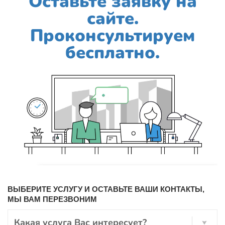
Оставьте заявку на
сайте.
Проконсультируем
бесплатно.
ВЫБЕРИТЕ УСЛУГУ И ОСТАВЬТЕ ВАШИ КОНТАКТЫ,
МЫ ВАМ ПЕРЕЗВОНИМ
Какая услуга Вас интересует?