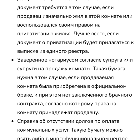
документ требуется в том случае, если
продавец изначально жил в этой комнате или
воспользовался своим правом на
приватизацию жилья. Лучше всего, если
документ о приватизации будет прилагаться к
выписке из единого реестра.
Заверенное нотариусом согласие супруга или
супруги на продажу комнаты. Такая бумага
нужна в том случае, если продаваемая
комната была приобретена в официальном
браке, и при этом нет заключенного брачного
контракта, согласно которому права на
комнату принадлежат продавцу.
Справка об отсутствии долгов по оплате
коммунальных услуг. Такую бумагу можно
взять либо в многофункциональном центре,