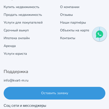
Купить недвижимость
О компании
Продать недвижимость
Отзывы
Услуги для покупателей
Наши партнёры
Срочный выкуп
Объекты на карте
Ипотека онлайн
Контакты
Аренда
Услуги юриста
Поддержка
info@kvart-m.ru
Оставить заявку
Соц сети и мессенджеры