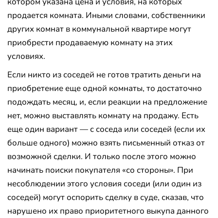
котором указана цена и условия, на которых
продается комната. Иными словами, собственники
других комнат в коммунальной квартире могут
приобрести продаваемую комнату на этих
условиях.
Если никто из соседей не готов тратить деньги на
приобретение еще одной комнаты, то достаточно
подождать месяц, и, если реакции на предложение
нет, можно выставлять комнату на продажу. Есть
еще один вариант — с соседа или соседей (если их
больше одного) можно взять письменный отказ от
возможной сделки. И только после этого можно
начинать поиски покупателя «со стороны». При
несоблюдении этого условия соседи (или один из
соседей) могут оспорить сделку в суде, сказав, что
нарушено их право приоритетного выкупа данного