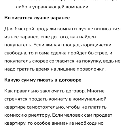
либо в управляющей компании.
Выписаться лучше заранее
Для быстрой продажи комнаты лучше выписаться
из нее заранее, еще до того, как найден
покупатель. Если жилая площадь юридически
свободна, то и сама сделка пройдет быстрее, и
покупатель скорее согласится на покупку, ведь не
надо тратить время на лишние проволочки.
Какую сумму писать в договоре
Как правильно заключить договор. Многие
стремятся продать комнату в коммунальной
квартире самостоятельно, чтобы не платить
комиссию риелтору. Если человек сам продает
квартиру, то особое внимание необходимо