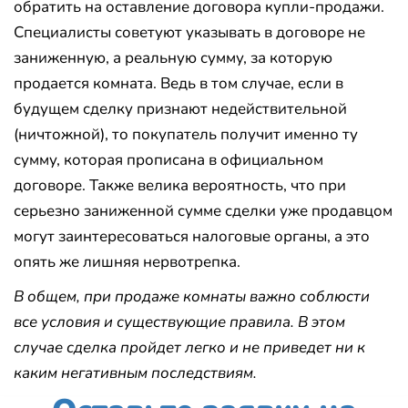
обратить на оставление договора купли-продажи.
Специалисты советуют указывать в договоре не
заниженную, а реальную сумму, за которую
продается комната. Ведь в том случае, если в
будущем сделку признают недействительной
(ничтожной), то покупатель получит именно ту
сумму, которая прописана в официальном
договоре. Также велика вероятность, что при
серьезно заниженной сумме сделки уже продавцом
могут заинтересоваться налоговые органы, а это
опять же лишняя нервотрепка.
В общем, при продаже комнаты важно соблюсти
все условия и существующие правила. В этом
случае сделка пройдет легко и не приведет ни к
каким негативным последствиям.