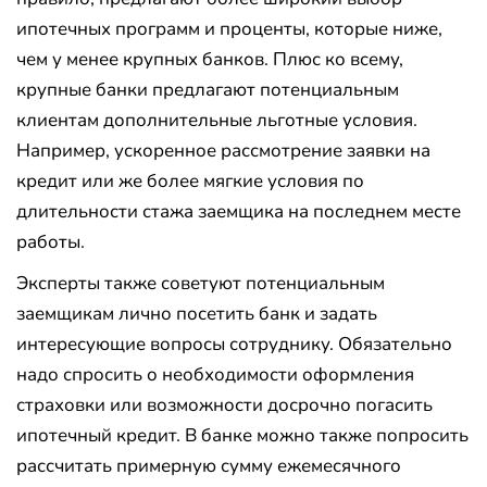
ипотечных программ и проценты, которые ниже,
чем у менее крупных банков. Плюс ко всему,
крупные банки предлагают потенциальным
клиентам дополнительные льготные условия.
Например, ускоренное рассмотрение заявки на
кредит или же более мягкие условия по
длительности стажа заемщика на последнем месте
работы.
Эксперты также советуют потенциальным
заемщикам лично посетить банк и задать
интересующие вопросы сотруднику. Обязательно
надо спросить о необходимости оформления
страховки или возможности досрочно погасить
ипотечный кредит. В банке можно также попросить
рассчитать примерную сумму ежемесячного