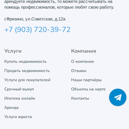
арендуете недвижимость, то можете рассчитывать на
помощь профессионалов, которые любят свою работу.
г.Фрязино, ул.Советская, д.12а
+7 (903) 720-39-72
Услуги
Компания
Купить недвижимость
О компании
Продать недвижимость
Отзывы
Услуги для покупателей
Наши партнёры
Срочный выкуп
Объекты на карте
Ипотека онлайн
Контакты
Аренда
Услуги юриста