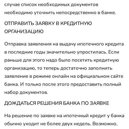
случае список необходимых документов
необходимо уточнить непосредственно в банке.
ОТПРАВИТЬ ЗАЯВКУ В КРЕДИТНУЮ
ОРГАНИЗАЦИЮ
Отправка заявления на выдачу ипотечного кредита
в последние годы значительно упростилась. Если
раньше для этого надо было посетить кредитную
организацию, то теперь достаточно заполнить
заявление в режиме онлайн на официальном сайте
банка. И только после этого предоставить полный
набор документов.
ДОЖДАТЬСЯ РЕШЕНИЯ БАНКА ПО ЗАЯВКЕ
На решение по заявке на ипотечный кредит у банка
обычно уходит не более двух недель. Возможно,