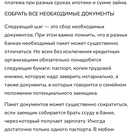
платежа при разных сроках ипотеки и сумме займа.
СОБРАТЬ ВСЕ НЕОБХОДИМЫЕ ДОКУМЕНТЫ
Следующий шаг — это сбор необходимых
документов. При этом важно помнить, что в разных
банках необходимый пакет может существенно
отличаться. Но всем без исключения кредитным
организациям обязательно понадобятся
следующие бумаги: паспорт, копия трудовой
книжки, которую надо заверить нотариально, а
также документы, в которых говорится о семейном
положении потенциального заемщика.
Пакет документов может существенно сократиться,
если заемщик собирается брать ссуду в банке,
через который получает зарплату. Иногда
достаточно только одного паспорта. В любом