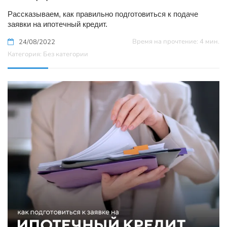
Рассказываем, как правильно подготовиться к подаче
заявки на ипотечный кредит.
Время на прочтение: 4 мин.
24/08/2022
Категория: Без категории