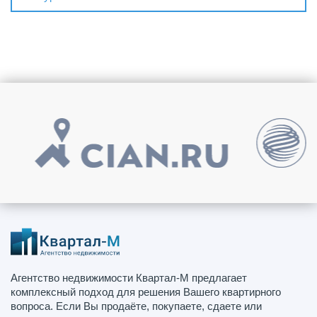
Агентство недвижимости Квартал-М предлагает
комплексный подход для решения Вашего квартирного
вопроса. Если Вы продаёте, покупаете, сдаете или