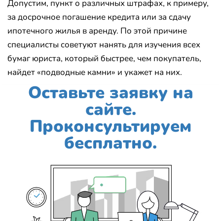
Допустим, пункт о различных штрафах, к примеру,
за досрочное погашение кредита или за сдачу
ипотечного жилья в аренду. По этой причине
специалисты советуют нанять для изучения всех
бумаг юриста, который быстрее, чем покупатель,
найдет «подводные камни» и укажет на них.
Оставьте заявку на
сайте.
Проконсультируем
бесплатно.