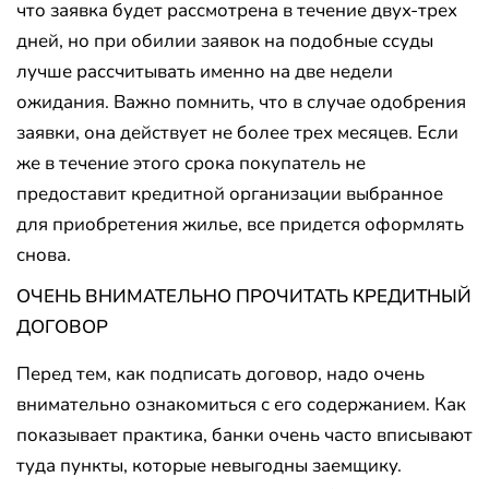
что заявка будет рассмотрена в течение двух-трех
дней, но при обилии заявок на подобные ссуды
лучше рассчитывать именно на две недели
ожидания. Важно помнить, что в случае одобрения
заявки, она действует не более трех месяцев. Если
же в течение этого срока покупатель не
предоставит кредитной организации выбранное
для приобретения жилье, все придется оформлять
снова.
ОЧЕНЬ ВНИМАТЕЛЬНО ПРОЧИТАТЬ КРЕДИТНЫЙ
ДОГОВОР
Перед тем, как подписать договор, надо очень
внимательно ознакомиться с его содержанием. Как
показывает практика, банки очень часто вписывают
туда пункты, которые невыгодны заемщику.