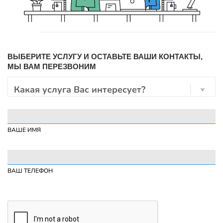
ВЫБЕРИТЕ УСЛУГУ И ОСТАВЬТЕ ВАШИ КОНТАКТЫ,
МЫ ВАМ ПЕРЕЗВОНИМ
Какая услуга Вас интересует?
ВАШЕ ИМЯ
ВАШ ТЕЛЕФОН