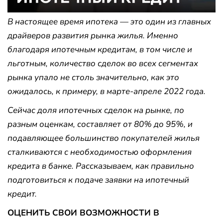
В настоящее время ипотека — это один из главных
драйверов развития рынка жилья. Именно
благодаря ипотечным кредитам, в том числе и
льготным, количество сделок во всех сегментах
рынка упало не столь значительно, как это
ожидалось, к примеру, в марте-апреле 2022 года.
Сейчас доля ипотечных сделок на рынке, по
разным оценкам, составляет от 80% до 95%, и
подавляющее большинство покупателей жилья
сталкиваются с необходимостью оформления
кредита в банке. Рассказываем, как правильно
подготовиться к подаче заявки на ипотечный
кредит.
ОЦЕНИТЬ СВОИ ВОЗМОЖНОСТИ В