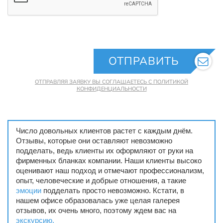
ОТПРАВИТЬ
ОТПРАВЛЯЯ ЗАЯВКУ ВЫ СОГЛАШАЕТЕСЬ С ПОЛИТИКОЙ
КОНФИДЕНЦИАЛЬНОСТИ
Число довольных клиентов растет с каждым днём.
Отзывы, которые они оставляют невозможно
подделать, ведь клиенты их оформляют от руки на
фирменных бланках компании. Наши клиенты высоко
оценивают наш подход и отмечают профессионализм,
опыт, человеческие и добрые отношения, а такие
эмоции
подделать просто невозможно. Кстати, в
нашем офисе образовалась уже целая галерея
отзывов, их очень много, поэтому ждем вас на
экскурсию.