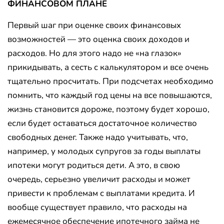
ФИНАНСОВОМ ПЛАНЕ
Первый шаг при оценке своих финансовых
возможностей — это оценка своих доходов и
расходов. Но для этого надо не «на глазок»
прикидывать, а сесть с калькулятором и все очень
тщательно просчитать. При подсчетах необходимо
помнить, что каждый год цены на все повышаются,
жизнь становится дороже, поэтому будет хорошо,
если будет оставаться достаточное количество
свободных денег. Также надо учитывать, что,
например, у молодых супругов за годы выплаты
ипотеки могут родиться дети. А это, в свою
очередь, серьезно увеличит расходы и может
привести к проблемам с выплатами кредита. И
вообще существует правило, что расходы на
ежемесячное обеспечение ипотечного займа не