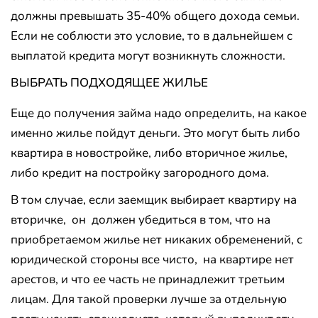
должны превышать 35-40% общего дохода семьи.
Если не соблюсти это условие, то в дальнейшем с
выплатой кредита могут возникнуть сложности.
ВЫБРАТЬ ПОДХОДЯЩЕЕ ЖИЛЬЕ
Еще до получения займа надо определить, на какое
именно жилье пойдут деньги. Это могут быть либо
квартира в новостройке, либо вторичное жилье,
либо кредит на постройку загородного дома.
В том случае, если заемщик выбирает квартиру на
вторичке, он должен убедиться в том, что на
приобретаемом жилье нет никаких обременений, с
юридической стороны все чисто, на квартире нет
арестов, и что ее часть не принадлежит третьим
лицам. Для такой проверки лучше за отдельную