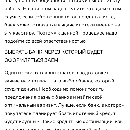
плату нанять специалиста, который выполнит эту
работу. Но при этом надо помнить, что даже в том
случае, если собственник готов продать жилье,
банк может отказать в выдаче ипотеки именно на
эту квартиру. Поэтому к данной процедуре надо
подойти со всей ответственностью.
ВЫБРАТЬ БАНК, ЧЕРЕЗ КОТОРЫЙ БУДЕТ
ОФОРМЛЯТЬСЯ ЗАЕМ
Один из самых главных шагов в подготовке к
заявке на ипотеку — это выбор банка, который
ссудит деньги. Необходимо помониторить
предложения разных банков и найти свой
оптимальный вариант. Лучше, если банк, в котором
покупатель планирует брать ипотечный кредит,
будет крупным. Такие кредитные организации, как
правило, предлагают более широкий выбор