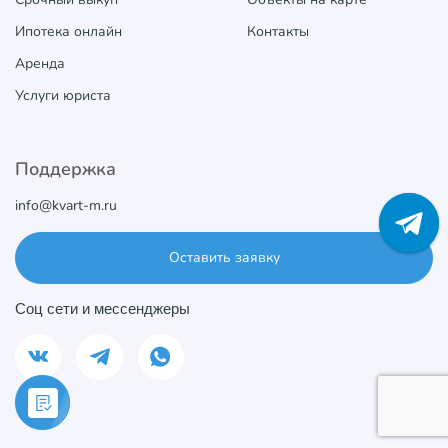
Ипотека онлайн
Контакты
Аренда
Услуги юриста
Поддержка
info@kvart-m.ru
Оставить заявку
Соц сети и мессенджеры