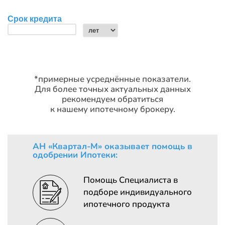
*примерные усреднённые показатели.
Для более точных актуальных данных
рекомендуем обратиться
к нашему ипотечному брокеру.
АН «Квартал-М» оказывает помощь в
одобрении Ипотеки:
Помощь Специалиста в
подборе индивидуального
ипотечного продукта