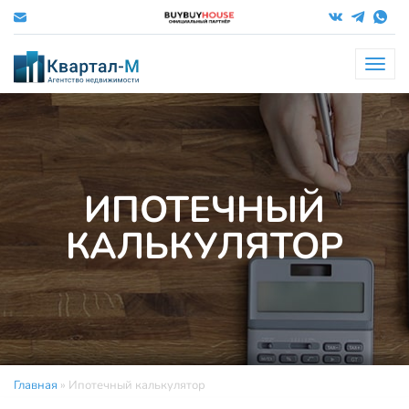
Меню
ИПОТЕЧНЫЙ
КАЛЬКУЛЯТОР
Главная
»
Ипотечный калькулятор