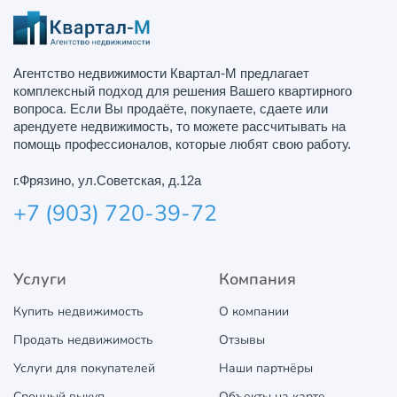
Агентство недвижимости Квартал-М предлагает
комплексный подход для решения Вашего квартирного
вопроса. Если Вы продаёте, покупаете, сдаете или
арендуете недвижимость, то можете рассчитывать на
помощь профессионалов, которые любят свою работу.
г.Фрязино, ул.Советская, д.12а
+7 (903) 720-39-72
Услуги
Компания
Купить недвижимость
О компании
Продать недвижимость
Отзывы
Услуги для покупателей
Наши партнёры
Срочный выкуп
Объекты на карте