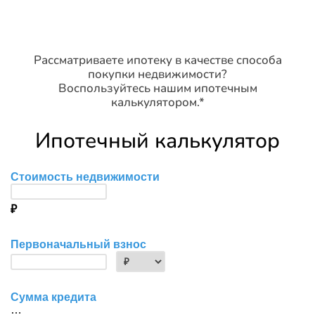
Рассматриваете ипотеку в качестве способа
покупки недвижимости?
Воспользуйтесь нашим ипотечным
калькулятором.*
Ипотечный калькулятор