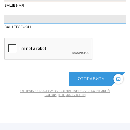
ВАШЕ ИМЯ
ВАШ ТЕЛЕФОН
ОТПРАВИТЬ
ОТПРАВЛЯЯ ЗАЯВКУ ВЫ СОГЛАШАЕТЕСЬ С ПОЛИТИКОЙ
КОНФИДЕНЦИАЛЬНОСТИ