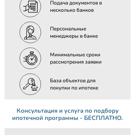
Подача документов в
несколько банков
Персональные
менеджеры в банке
Минимальные сроки
рассмотрения заявки
База объектов для
покупки по ипотеке
Консультация и услуга по подбору
ипотечной программы - БЕСПЛАТНО.