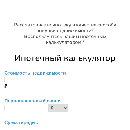
Рассматриваете ипотеку в качестве способа
покупки недвижимости?
Воспользуйтесь нашим ипотечным
калькулятором.*
Ипотечный калькулятор