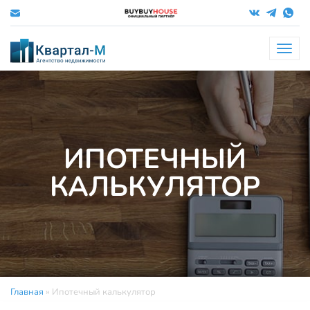
Меню
ИПОТЕЧНЫЙ
КАЛЬКУЛЯТОР
Главная
»
Ипотечный калькулятор