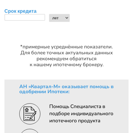
*примерные усреднённые показатели.
Для более точных актуальных данных
рекомендуем обратиться
к нашему ипотечному брокеру.
АН «Квартал-М» оказывает помощь в
одобрении Ипотеки:
Помощь Специалиста в
подборе индивидуального
ипотечного продукта