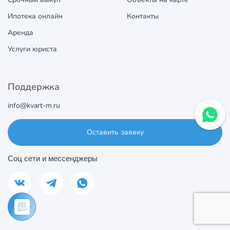
Ипотека онлайн
Контакты
Аренда
Услуги юриста
Поддержка
info@kvart-m.ru
Оставить заявку
Соц сети и мессенджеры