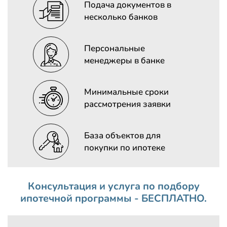
Подача документов в
несколько банков
Персональные
менеджеры в банке
Минимальные сроки
рассмотрения заявки
База объектов для
покупки по ипотеке
Консультация и услуга по подбору
ипотечной программы - БЕСПЛАТНО.