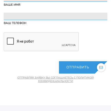
ВАШЕ ИМЯ
ВАШ ТЕЛЕФОН
ОТПРАВИТЬ
ОТПРАВЛЯЯ ЗАЯВКУ ВЫ СОГЛАШАЕТЕСЬ С ПОЛИТИКОЙ
КОНФИДЕНЦИАЛЬНОСТИ