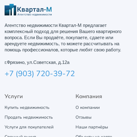
Агентство недвижимости Квартал-М предлагает
комплексный подход для решения Вашего квартирного
вопроса. Если Вы продаёте, покупаете, сдаете или
арендуете недвижимость, то можете рассчитывать на
помощь профессионалов, которые любят свою работу.
г.Фрязино, ул.Советская, д.12а
+7 (903) 720-39-72
Услуги
Компания
Купить недвижимость
О компании
Продать недвижимость
Отзывы
Услуги для покупателей
Наши партнёры
Срочный выкуп
Объекты на карте