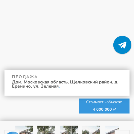
ПРОДАЖА
Дом, Московская область, Щелковский район, д.
Еремино, ул. Зеленая
.
Стоимость объекта:
4 000 000