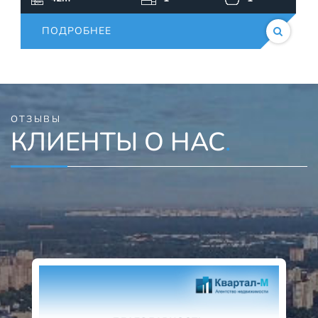
ПОДРОБНЕЕ
ОТЗЫВЫ
КЛИЕНТЫ О НАС
.