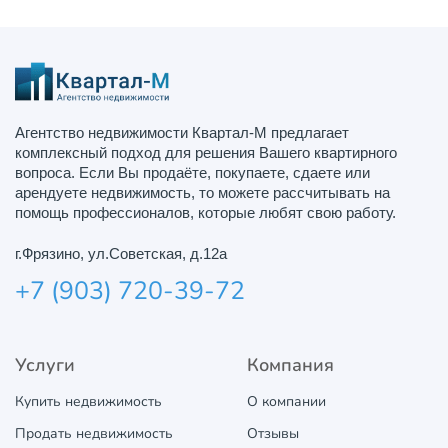
Агентство недвижимости Квартал-М предлагает
комплексный подход для решения Вашего квартирного
вопроса. Если Вы продаёте, покупаете, сдаете или
арендуете недвижимость, то можете рассчитывать на
помощь профессионалов, которые любят свою работу.
г.Фрязино, ул.Советская, д.12а
+7 (903) 720-39-72
Услуги
Компания
Купить недвижимость
О компании
Продать недвижимость
Отзывы