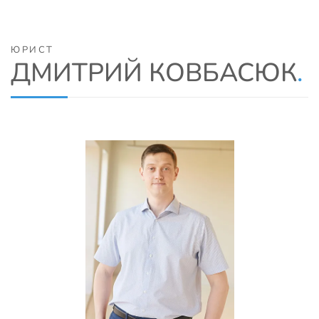
ЮРИСТ
ДМИТРИЙ КОВБАСЮК
.