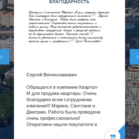


Сергей Вячеславович
Обращался в компанию Квартал-
М для продажи квартиры. Очень
благодарен всем сотрудникам
компании!!! Марине, Светлане и
Дмитрию. Работа была проведена
очень профессионально!
Оперативно нашли покупателя и
провели сделку. Хочу отметить
доброжелательность и