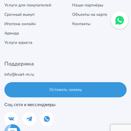
Услуги для покупателей
Наши партнёры
Срочный выкуп
Объекты на карте
Ипотека онлайн
Контакты
Аренда
Услуги юриста
Поддержка
info@kvart-m.ru
Оставить заявку
Соц сети и мессенджеры