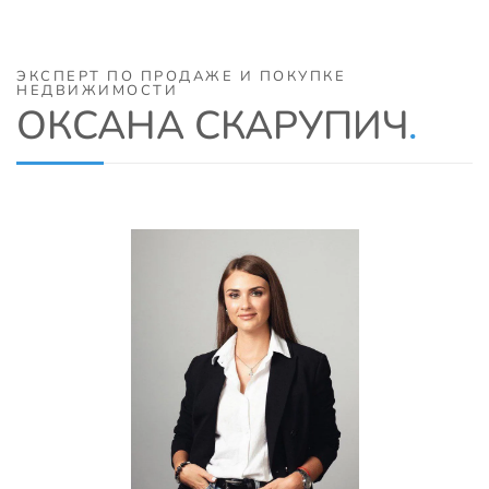
ЭКСПЕРТ ПО ПРОДАЖЕ И ПОКУПКЕ
НЕДВИЖИМОСТИ
ОКСАНА СКАРУПИЧ
.