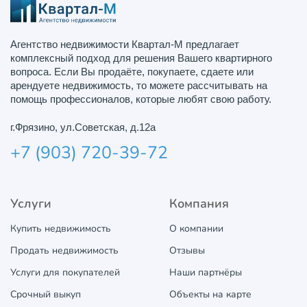
Агентство недвижимости Квартал-М предлагает
комплексный подход для решения Вашего квартирного
вопроса. Если Вы продаёте, покупаете, сдаете или
арендуете недвижимость, то можете рассчитывать на
помощь профессионалов, которые любят свою работу.
г.Фрязино, ул.Советская, д.12а
+7 (903) 720-39-72
Услуги
Компания
Купить недвижимость
О компании
Продать недвижимость
Отзывы
Услуги для покупателей
Наши партнёры
Срочный выкуп
Объекты на карте