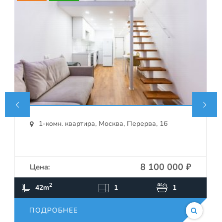


1-комн. квартира, Москва, Перерва, 16
8 100 000 ₽
Цена:
ПОДРОБНЕЕ
2
42m
1
1
ПОДРОБНЕЕ