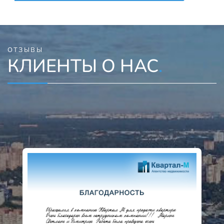
ОТЗЫВЫ
КЛИЕНТЫ О НАС
.