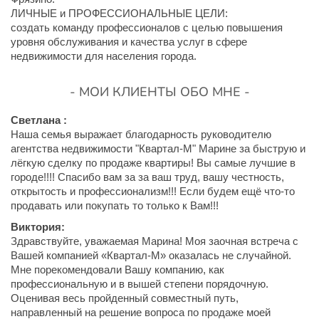
ЛИЧНЫЕ и ПРОФЕССИОНАЛЬНЫЕ ЦЕЛИ:
создать команду профессионалов с целью повышения
уровня обслуживания и качества услуг в сфере
недвижимости для населения города.
- МОИ КЛИЕНТЫ ОБО МНЕ -
Светлана :
Наша семья выражает благодарность руководителю
агентства недвижимости "Квартал-М" Марине за быструю и
лёгкую сделку по продаже квартиры! Вы самые лучшие в
городе!!!! Спасибо вам за за ваш труд, вашу честность,
открытость и профессионализм!!! Если будем ещё что-то
продавать или покупать то только к Вам!!!
Виктория:
Здравствуйте, уважаемая Марина! Моя заочная встреча с
Вашей компанией «Квартал-М» оказалась не случайной.
Мне порекомендовали Вашу компанию, как
профессиональную и в вышей степени порядочную.
Оценивая весь пройденный совместный путь,
направленный на решение вопроса по продаже моей