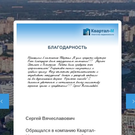


Сергей Вячеславович
Обращался в компанию Квартал-