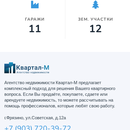
ГАРАЖИ
ЗЕМ. УЧАСТКИ
11
12
Агентство недвижимости Квартал-М предлагает
комплексный подход для решения Вашего квартирного
вопроса. Если Вы продаёте, покупаете, сдаете или
арендуете недвижимость, то можете рассчитывать на
помощь профессионалов, которые любят свою работу.
г.Фрязино, ул.Советская, д.12а
+7 (903) 720-39-72