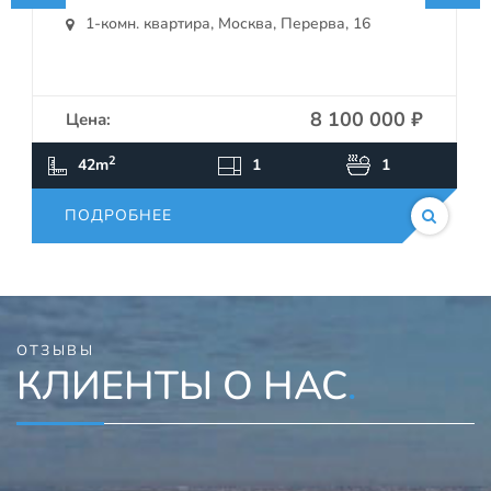
1-комн. квартира, Москва, Перерва, 16
8 100 000 ₽
Цена:
ПОДРОБНЕЕ
2
42m
1
1
ПОДРОБНЕЕ
ОТЗЫВЫ
КЛИЕНТЫ О НАС
.