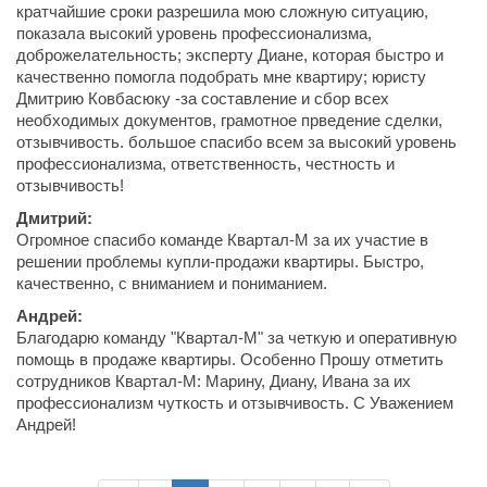
кратчайшие сроки разрешила мою сложную ситуацию,
показала высокий уровень профессионализма,
доброжелательность; эксперту Диане, которая быстро и
качественно помогла подобрать мне квартиру; юристу
Дмитрию Ковбасюку -за составление и сбор всех
необходимых документов, грамотное прведение сделки,
отзывчивость. большое спасибо всем за высокий уровень
профессионализма, ответственность, честность и
отзывчивость!
Дмитрий:
Огромное спасибо команде Квартал-М за их участие в
решении проблемы купли-продажи квартиры. Быстро,
качественно, с вниманием и пониманием.
Андрей:
Благодарю команду "Квартал-М" за четкую и оперативную
помощь в продаже квартиры. Особенно Прошу отметить
сотрудников Квартал-М: Марину, Диану, Ивана за их
профессионализм чуткость и отзывчивость. С Уважением
Андрей!