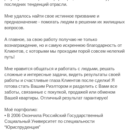
последних тенденций отрасли.
Мне удалось найти свое истинное призвание и
предназначение - помогать людям в решении их жилищных
вопросов.
А главное, за свою работу получаю не только
вознаграждение, но и самую искреннюю благодарность от
Клиентов, с которыми мы проходим порой совсем нелегкий
путь!
Мне нравится общаться и работать с людьми, решать
сложные и интересные задачи, видеть результаты своей
работы и счастливые глаза Клиентов после сделки! Я
готова стать Вашим Риэлтором и разделить с Вами все
заботы, связанные с покупкой, продажей или обменом
Вашей квартиры. Отличный результат гарантирую!
Моё портфолио:
• В 2006 Окончила Российский Государственный
Социальный Университет по специальности
“Юриспруденция”