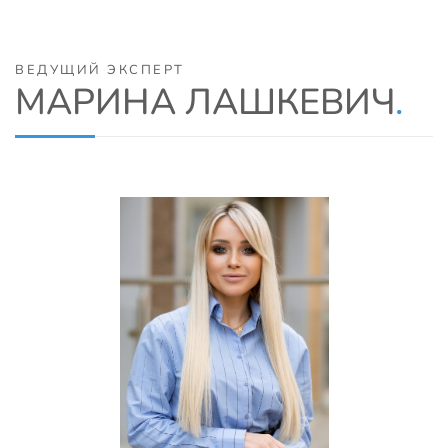
ВЕДУЩИЙ ЭКСПЕРТ
МАРИНА ЛАШКЕВИЧ
.