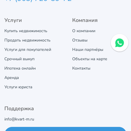
Услуги
Компания
Купить недвижимость
О компании
Продать недвижимость
Отзывы
Услуги для покупателей
Наши партнёры
Срочный выкуп
Объекты на карте
Ипотека онлайн
Контакты
Аренда
Услуги юриста
Поддержка
info@kvart-m.ru