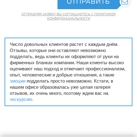
ОТПРАВИТЬ
ОТПРАВЛЯЯ ЗАЯВКУ ВЫ СОГЛАШАЕТЕСЬ С ПОЛИТИКОЙ
КОНФИДЕНЦИАЛЬНОСТИ
Число довольных клиентов растет с каждым днём.
Отзывы, которые они оставляют невозможно
подделать, ведь клиенты их оформляют от руки на
фирменных бланках компании. Наши клиенты высоко
оценивают наш подход и отмечают профессионализм,
опыт, человеческие и добрые отношения, а такие
эмоции
подделать просто невозможно. Кстати, в
нашем офисе образовалась уже целая галерея
отзывов, их очень много, поэтому ждем вас на
экскурсию.