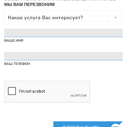
МЫ ВАМ ПЕРЕЗВОНИМ
Какая услуга Вас интересует?
ВАШЕ ИМЯ
ВАШ ТЕЛЕФОН