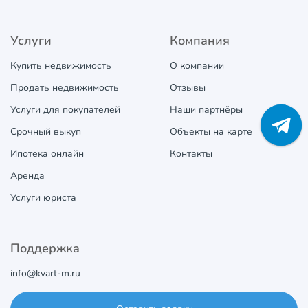
Услуги
Компания
Купить недвижимость
О компании
Продать недвижимость
Отзывы
Услуги для покупателей
Наши партнёры
Срочный выкуп
Объекты на карте
Ипотека онлайн
Контакты
Аренда
Услуги юриста
Поддержка
info@kvart-m.ru