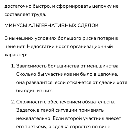
достаточно быстро, и сформировать цепочку не
составляет труда.
МИНУСЫ АЛЬТЕРНАТИВНЫХ СДЕЛОК
В нынешних условиях большого риска потери в
цене нет. Недостатки носят организационный
характер:
Зависимость большинства от меньшинства.
Сколько бы участников ни было в цепочке,
она развалится, если откажется от сделки хотя
бы один из них.
Сложности с обеспечением обязательств.
Задаток в такой ситуации применять
нежелательно. Если второй участник внесет
его третьему, а сделка сорвется по вине