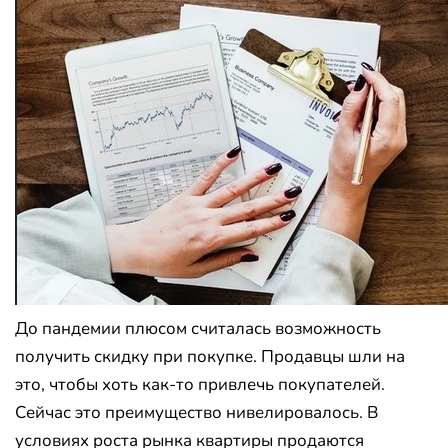
До пандемии плюсом считалась возможность
получить скидку при покупке. Продавцы шли на
это, чтобы хоть как-то привлечь покупателей.
Сейчас это преимущество нивелировалось. В
условиях роста рынка квартиры продаются