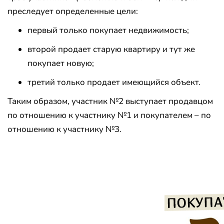
преследует определенные цели:
первый только покупает недвижимость;
второй продает старую квартиру и тут же
покупает новую;
третий только продает имеющийся объект.
Таким образом, участник №2 выступает продавцом
по отношению к участнику №1 и покупателем – по
отношению к участнику №3.