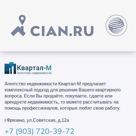
Агентство недвижимости Квартал-М предлагает
комплексный подход для решения Вашего квартирного
вопроса. Если Вы продаёте, покупаете, сдаете или
арендуете недвижимость, то можете рассчитывать на
помощь профессионалов, которые любят свою работу.
г.Фрязино, ул.Советская, д.12а
+7 (903) 720-39-72