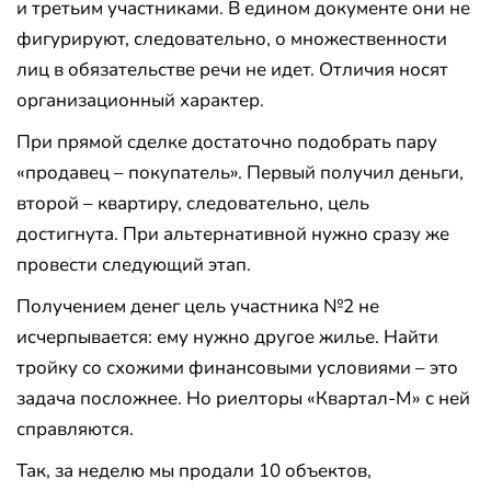
и третьим участниками. В едином документе они не
фигурируют, следовательно, о множественности
лиц в обязательстве речи не идет. Отличия носят
организационный характер.
При прямой сделке достаточно подобрать пару
«продавец – покупатель». Первый получил деньги,
второй – квартиру, следовательно, цель
достигнута. При альтернативной нужно сразу же
провести следующий этап.
Получением денег цель участника №2 не
исчерпывается: ему нужно другое жилье. Найти
тройку со схожими финансовыми условиями – это
задача посложнее. Но риелторы «Квартал-М» с ней
справляются.
Так, за неделю мы продали 10 объектов,