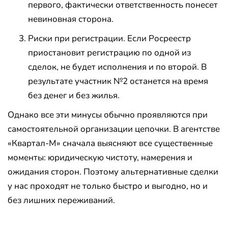
первого, фактически ответственность понесет
невиновная сторона.
Риски при регистрации. Если Росреестр
приостановит регистрацию по одной из
сделок, не будет исполнения и по второй. В
результате участник №2 останется на время
без денег и без жилья.
Однако все эти минусы обычно проявляются при
самостоятельной организации цепочки. В агентстве
«Квартал-М» сначала выясняют все существенные
моменты: юридическую чистоту, намерения и
ожидания сторон. Поэтому альтернативные сделки
у нас проходят не только быстро и выгодно, но и
без лишних переживаний.