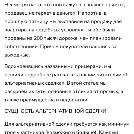
Несмотря на то, что они кажутся сложнее прямых,
продавец не теряет в деньгах. Напротив, в
прошлую пятницу мы выставили на продажу две
квартиры на подобных условиях – и обе были
проданы на 200 тысяч дороже, чем планировали
собственники. Причем покупатели нашлись за
выходные.
Вдохновившись названными примерами, мы
решили подробнее рассказать нашим читателям об
альтернативных сделках. В этой статье мы
раскроем их суть, основные отличия от прямых, а
также преимущества и недостатки.
СУЩНОСТЬ АЛЬТЕРНАТИВНОЙ СДЕЛКИ
Для альтернативной сделки требуется как минимум
трое участников (возможно и больше). Каждый