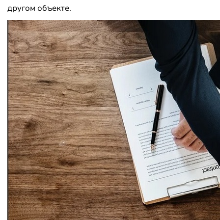
другом объекте.