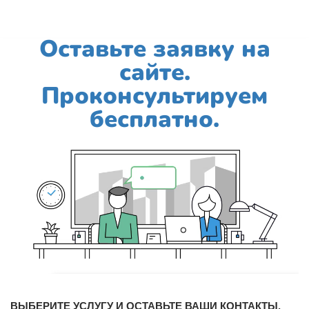
Оставьте заявку на
сайте.
Проконсультируем
бесплатно.
ВЫБЕРИТЕ УСЛУГУ И ОСТАВЬТЕ ВАШИ КОНТАКТЫ,