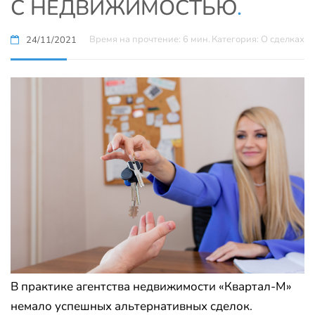
С НЕДВИЖИМОСТЬЮ
.
Время на прочтение: 6 мин.
Категория: О сделках
24/11/2021
В практике агентства недвижимости «Квартал-М»
немало успешных альтернативных сделок.