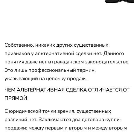
Собственно, никаких других существенных
признаков у альтернативной сделки нет. Данного
понятия даже нет в гражданском законодательстве.
Это лишь профессиональный термин,
указывающий на цепочку продаж.
ЧЕМ АЛЬТЕРНАТИВНАЯ СДЕЛКА ОТЛИЧАЕТСЯ ОТ
ПРЯМОЙ
С юридической точки зрения, существенных
различий нет. Заключаются два договора купли-
продажи: между первым и вторым и между вторым