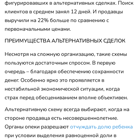
фигурировавших в альтернативных сделках. Поиск
клиентов в среднем занял 12 дней. И продавцы
выручили на 22% больше по сравнению с
первоначальными ценами.
ПРЕИМУЩЕСТВА АЛЬТЕРНАТИВНЫХ СДЕЛОК
Несмотря на сложную организацию, такие схемы
пользуются достаточным спросом. В первую
очередь – благодаря обеспечению сохранности
денег. Особенно ярко это проявляется в
нестабильной экономической ситуации, когда
страх перед обесцениванием вполне объективен.
Альтернативную схему всегда выбирают, когда на
стороне продавца есть несовершеннолетние.
Органы опеки разрешают
отчуждать долю ребенка
при условии выделения равноценной доли в