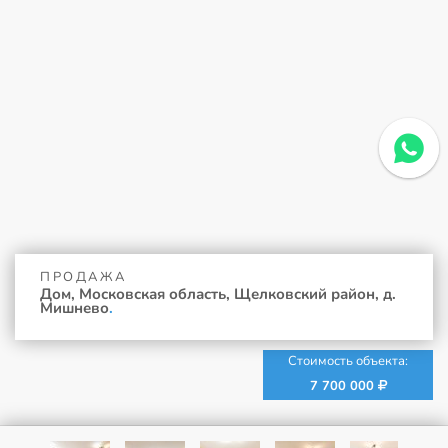
ПРОДАЖА
Дом, Московская область, Щелковский район, д.
Мишнево
.
Стоимость объекта:
7 700 000