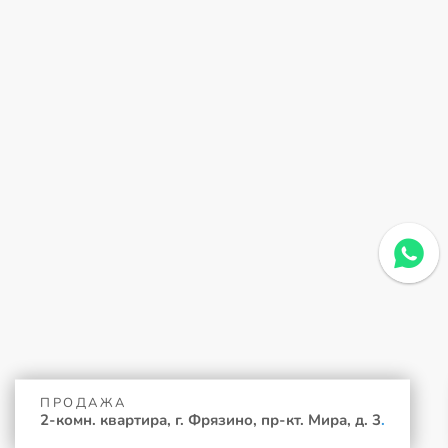
ПРОДАЖА
2-комн. квартира, г. Фрязино, пр-кт. Мира, д. 3
.