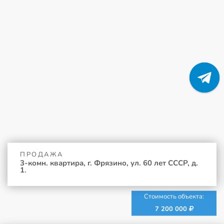
ПРОДАЖА
3-комн. квартира, г. Фрязино, ул. 60 лет СССР, д.
1
.
Стоимость объекта:
7 200 000