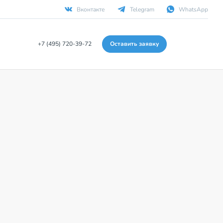
Вконтакте
Telegram
WhatsApp
+7 (495) 720-39-72
Оставить заявку