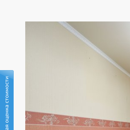
Бесплатная оценка стоимости