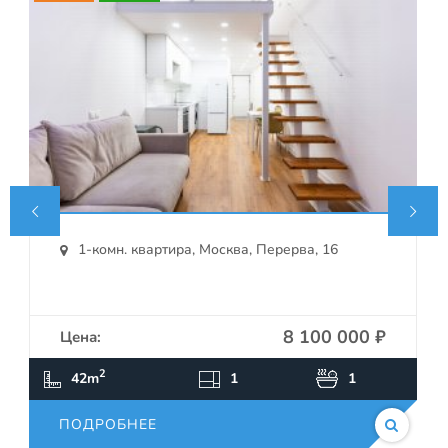


1-комн. квартира, Москва, Перерва, 16
8 100 000 ₽
Цена:
ПОДРОБНЕЕ
2
42m
1
1
ПОДРОБНЕЕ