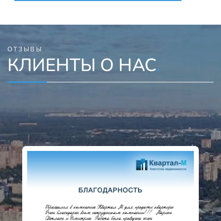
ОТЗЫВЫ
КЛИЕНТЫ О НАС
.