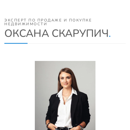
ЭКСПЕРТ ПО ПРОДАЖЕ И ПОКУПКЕ
НЕДВИЖИМОСТИ
ОКСАНА СКАРУПИЧ
.