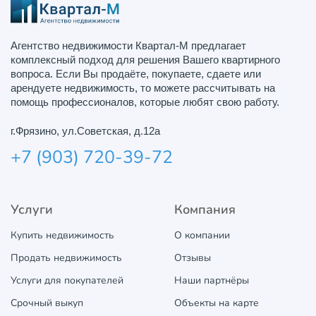
Агентство недвижимости Квартал-М предлагает
комплексный подход для решения Вашего квартирного
вопроса. Если Вы продаёте, покупаете, сдаете или
арендуете недвижимость, то можете рассчитывать на
помощь профессионалов, которые любят свою работу.
г.Фрязино, ул.Советская, д.12а
+7 (903) 720-39-72
Услуги
Компания
Купить недвижимость
О компании
Продать недвижимость
Отзывы
Услуги для покупателей
Наши партнёры
Срочный выкуп
Объекты на карте