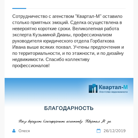
Сотрудничество с агенством "Квартал-М" оставило
столько приятных эмоций. Сделка осуществлена в
невероятно короткие сроки. Великолепная работа
эксперта Кузьминой Дианы, профессионализм
руководителя юридического отдела Горбаткова
Ивана выше всяких похвал. Учтены предпочтения и
по территориальности, и по этажности, и по дизайну
недвижимости. Спасибо коллективу
профессионалов!
Олеся
26/12/2019