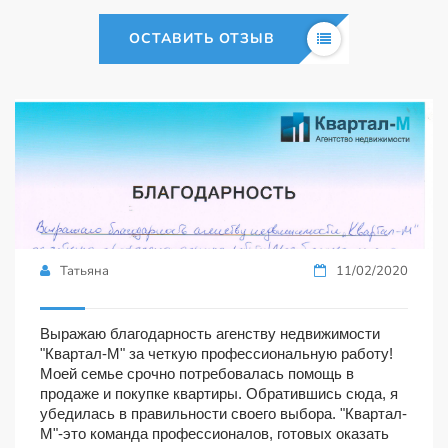
ОСТАВИТЬ ОТЗЫВ
Татьяна
11/02/2020
Выражаю благодарность агенству недвижимости
"Квартал-М" за четкую профессиональную работу!
Моей семье срочно потребовалась помощь в
продаже и покупке квартиры. Обратившись сюда, я
убедилась в правильности своего выбора. "Квартал-
М"-это команда профессионалов, готовых оказать