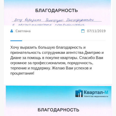
Светлана
07/11/2019
Хочу выразить большую благодарность и
признательность сотрудникам агентства Дмитрию и
Диане за помощь в покупке квартиры. Спасибо Вам
огромное за профессионализм, порядочность,
терпение и поддержку. Желаю Вам успехов и
процветания!