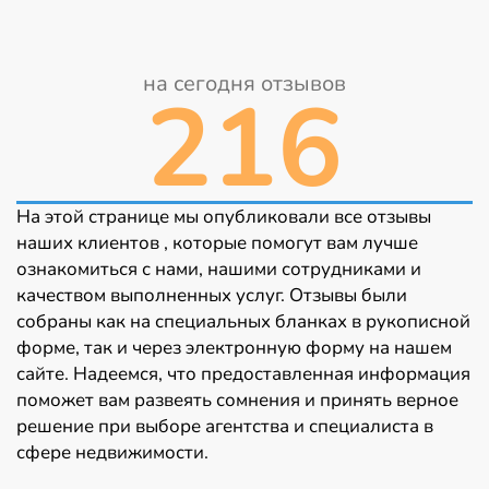
на сегодня отзывов
216
На этой странице мы опубликовали все отзывы
наших клиентов , которые помогут вам лучше
ознакомиться с нами, нашими сотрудниками и
качеством выполненных услуг. Отзывы были
собраны как на специальных бланках в рукописной
форме, так и через электронную форму на нашем
сайте. Надеемся, что предоставленная информация
поможет вам развеять сомнения и принять верное
решение при выборе агентства и специалиста в
сфере недвижимости.