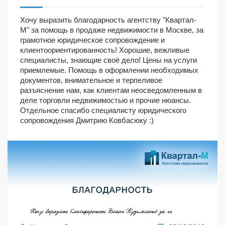
Хочу выразить благодарность агентству "Квартал-
М" за помощь в продаже недвижимости в Москве, за
грамотное юридическое сопровождение и
клиентоориентированность! Хорошие, вежливые
специалисты, знающие своё дело! Цены на услуги
приемлемые. Помощь в оформлении необходимых
документов, внимательное и терпеливое
разъяснение нам, как клиентам неосведомленным в
деле торговли недвижимостью и прочие нюансы.
Отдельное спасибо специалисту юридического
сопровождения Дмитрию Ковбасюку :)