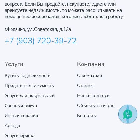
вопроса. Если Вы продаёте, покупаете, сдаете или
арендуете недвижимость, то можете рассчитывать на
помощь профессионалов, которые любят свою работу.
г.Фрязино, ул.Советская, д.12а
+7 (903) 720-39-72
Услуги
Компания
Купить недвижимость
О компании
Продать недвижимость
Отзывы
Услуги для покупателей
Наши партнёры
Срочный выкуп
Объекты на карте
Ипотека онлайн
Контакты
Аренда
Услуги юриста