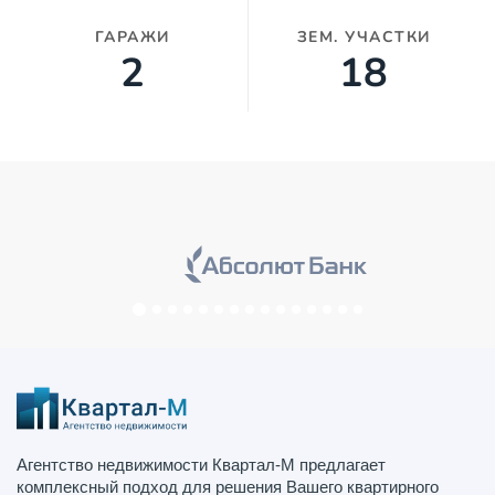
ГАРАЖИ
ЗЕМ. УЧАСТКИ
2
19
Агентство недвижимости Квартал-М предлагает
комплексный подход для решения Вашего квартирного