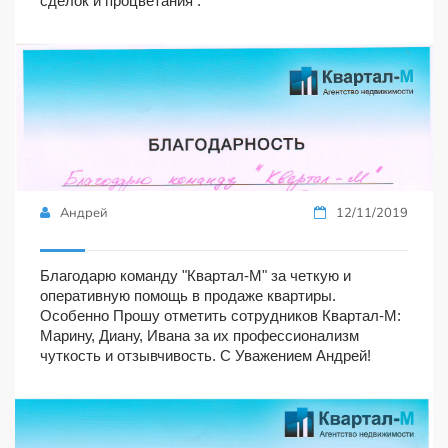
сделок и процветания .
Андрей
12/11/2019
Благодарю команду "Квартал-М" за четкую и
оперативную помощь в продаже квартиры.
Особенно Прошу отметить сотрудников Квартал-М:
Марину, Диану, Ивана за их профессионализм
чуткость и отзывчивость. С Уважением Андрей!