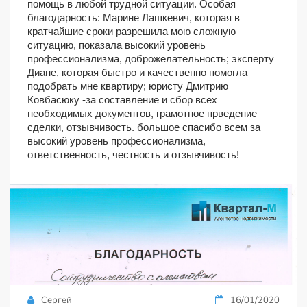
помощь в любой трудной ситуации. Особая
благодарность: Марине Лашкевич, которая в
кратчайшие сроки разрешила мою сложную
ситуацию, показала высокий уровень
профессионализма, доброжелательность; эксперту
Диане, которая быстро и качественно помогла
подобрать мне квартиру; юристу Дмитрию
Ковбасюку -за составление и сбор всех
необходимых документов, грамотное прведение
сделки, отзывчивость. большое спасибо всем за
высокий уровень профессионализма,
ответственность, честность и отзывчивость!
Сергей
16/01/2020