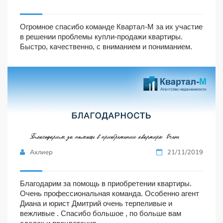
Огромное спасибо команде Квартал-М за их участие
в решении проблемы купли-продажи квартиры.
Быстро, качественно, с вниманием и пониманием.
Ахлиер
21/11/2019
Благодарим за помощь в приобретении квартиры.
Очень профессиональная команда. Особенно агент
Диана и юрист Дмитрий очень терпеливые и
вежливые . Спасибо большое , по больше вам