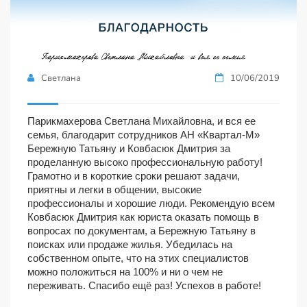
Светлана
10/06/2019
Парикмахерова Светлана Михайловна, и вся ее
семья, благодарит сотрудников АН «Квартал-М»
Бережную Татьяну и Ковбасюк Дмитрия за
проделанную высоко профессиональную работу!
Грамотно и в короткие сроки решают задачи,
приятны и легки в общении, высокие
профессионалы и хорошие люди. Рекомендую всем
Ковбасюк Дмитрия как юриста оказать помощь в
вопросах по документам, а Бережную Татьяну в
поисках или продаже жилья. Убедилась на
собственном опыте, что на этих специалистов
можно положиться на 100% и ни о чем не
переживать. Спасибо ещё раз! Успехов в работе!