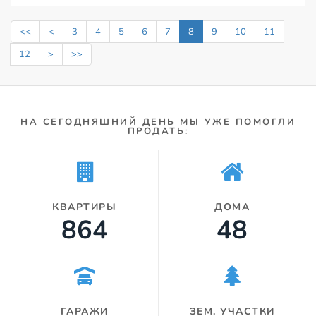
<<
<
3
4
5
6
7
8
9
10
11
12
>
>>
НА СЕГОДНЯШНИЙ ДЕНЬ МЫ УЖЕ ПОМОГЛИ
ПРОДАТЬ:
КВАРТИРЫ
ДОМА
960
53
ГАРАЖИ
ЗЕМ. УЧАСТКИ