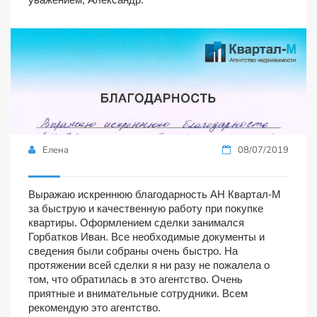
Елена
08/07/2019
Выражаю искреннюю благодарность АН Квартал-М
за быструю и качественную работу при покупке
квартиры. Оформлением сделки занимался
Горбатков Иван. Все необходимые документы и
сведения были собраны очень быстро. На
протяжении всей сделки я ни разу не пожалела о
том, что обратилась в это агентство. Очень
приятные и внимательные сотрудники. Всем
рекомендую это агентство.