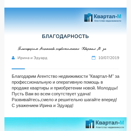
Ирина и Эдуард
10/07/2019
Благодарим Агентство недвижимости "Квартал-М" за
профессиональную и оперативную помощь в
продаже квартиры и приобретении новой. Молодцы!
Пусть Вам во всем сопутствует удача!
Развивайтесь,смело и решительно шагайте вперед!
С уважением Ирина и Эдуард!