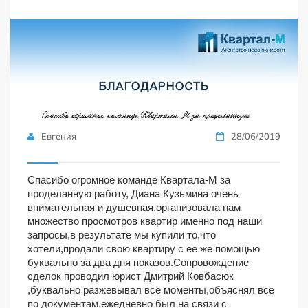
Евгения
28/06/2019
Спасибо огромное команде Квартала-М за
проделанную работу, Диана Кузьмина очень
внимательная и душевная,организовала нам
множество просмотров квартир именно под наши
запросы,в результате мы купили то,что
хотели,продали свою квартиру с ее же помощью
буквально за два дня показов.Сопровождение
сделок проводил юрист Дмитрий Ковбасюк
,буквально разжевывал все моменты,объяснял все
по документам,ежедневно был на связи с