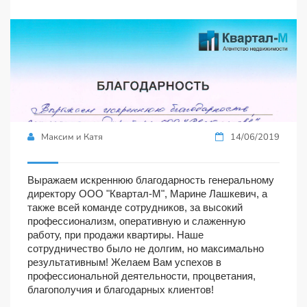
Максим и Катя
14/06/2019
Выражаем искреннюю благодарность генеральному
директору ООО "Квартал-М", Марине Лашкевич, а
также всей команде сотрудников, за высокий
профессионализм, оперативную и слаженную
работу, при продажи квартиры. Наше
сотрудничество было не долгим, но максимально
результативным! Желаем Вам успехов в
профессиональной деятельности, процветания,
благополучия и благодарных клиентов!