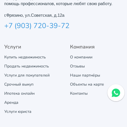
помощь профессионалов, которые любят свою работу.
г.Фрязино, ул.Советская, д.12а
+7 (903) 720-39-72
Услуги
Компания
Купить недвижимость
О компании
Продать недвижимость
Отзывы
Услуги для покупателей
Наши партнёры
Срочный выкуп
Объекты на карте
Ипотека онлайн
Контакты
Аренда
Услуги юриста