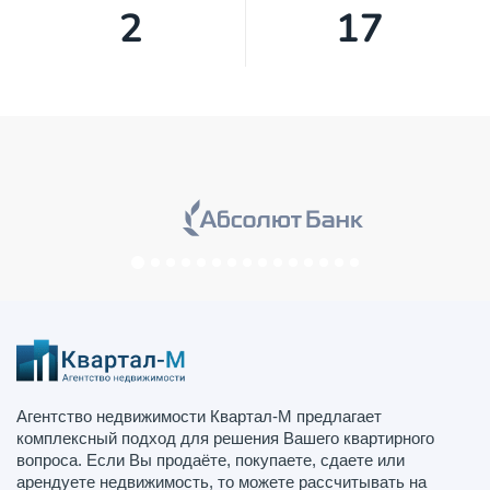
2
19
Агентство недвижимости Квартал-М предлагает
комплексный подход для решения Вашего квартирного
вопроса. Если Вы продаёте, покупаете, сдаете или
арендуете недвижимость, то можете рассчитывать на