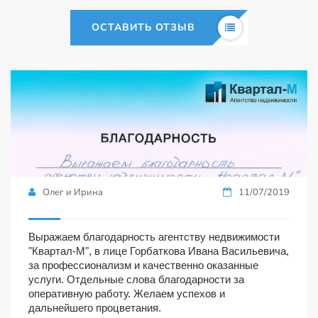
ОСТАВИТЬ ОТЗЫВ
Олег и Ирина
11/07/2019
Выражаем благодарность агентству недвижимости
"Квартал-М", в лице Горбаткова Ивана Васильевича,
за профессионализм и качественно оказанные
услуги. Отдельные слова благодарности за
оперативную работу. Желаем успехов и
дальнейшего процветания.