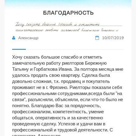
Александр
10/07/2019
Хочу сказать большое спасибо и отметить
замечательную работу риелторов Бережную
Татьяну и Горбаткова Ивана. За полтора месяца мне
удалось продать свою квартиру. Сделка была
довольно сложная, т.к. продавец и покупатель
проживают не в г. Фрязино. Риелторы показали себя
профессиональными сотрудниками,всегда были "на
связи", разъясняли, объясняли, если что-то было не
понятно. Благодарю Вас за порядочность,
профессионализм, компетентность, умение
общаться, оперативность и за качественно
проведенную сделку. Успехов и удачи вам в
профессиональной и трудовой деятельности. С
уважением, Александр.