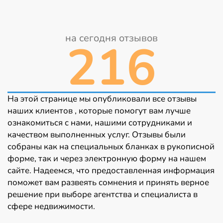
на сегодня отзывов
216
На этой странице мы опубликовали все отзывы
наших клиентов , которые помогут вам лучше
ознакомиться с нами, нашими сотрудниками и
качеством выполненных услуг. Отзывы были
собраны как на специальных бланках в рукописной
форме, так и через электронную форму на нашем
сайте. Надеемся, что предоставленная информация
поможет вам развеять сомнения и принять верное
решение при выборе агентства и специалиста в
сфере недвижимости.