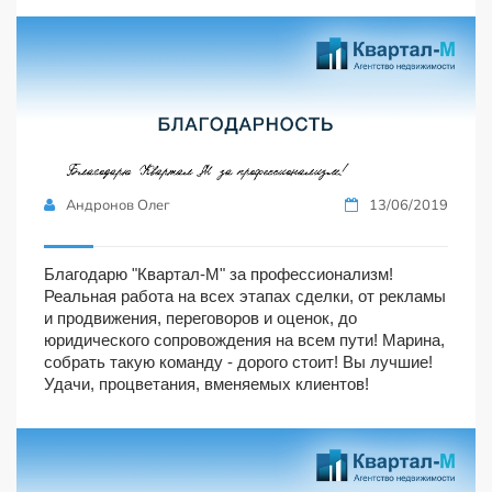
Андронов Олег
13/06/2019
Благодарю "Квартал-М" за профессионализм!
Реальная работа на всех этапах сделки, от рекламы
и продвижения, переговоров и оценок, до
юридического сопровождения на всем пути! Марина,
собрать такую команду - дорого стоит! Вы лучшие!
Удачи, процветания, вменяемых клиентов!