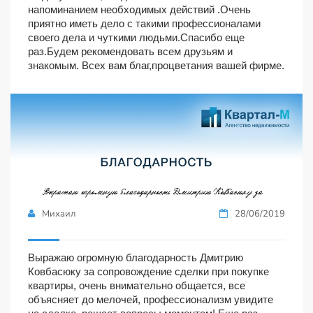
напоминанием необходимых действий .Очень
приятно иметь дело с такими профессионалами
своего дела и чуткими людьми.Спасибо еще
раз.Будем рекомендовать всем друзьям и
знакомым. Всех вам благ,процветания вашей фирме.
Михаил
28/06/2019
Выражаю огромную благодарность Дмитрию
Ковбасюку за сопровождение сделки при покупке
квартиры, очень внимательно общается, все
объясняет до мелочей, профессионализм увидите