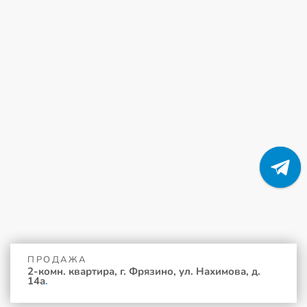
ПРОДАЖА
2-комн. квартира, г. Фрязино, ул. Нахимова, д.
14а
.