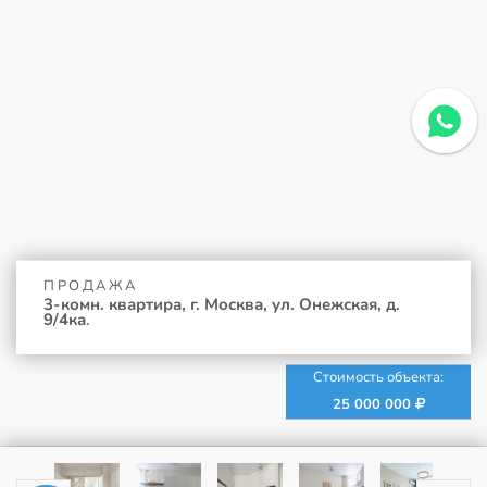
ПРОДАЖА
3-комн. квартира, г. Москва, ул. Онежская, д.
9/4ка
.
Стоимость объекта:
25 000 000