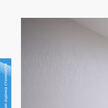
Бесплатная оценка стоимости