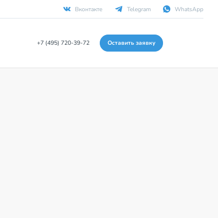
Вконтакте
Telegram
WhatsApp
+7 (495) 720-39-72
Оставить заявку