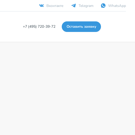
Вконтакте
Telegram
WhatsApp
+7 (495) 720-39-72
Оставить заявку