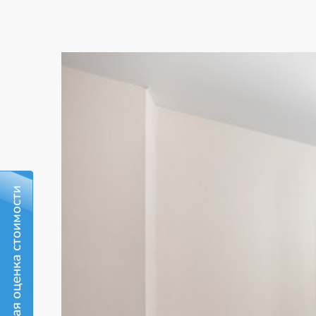
Бесплатная оценка стоимости