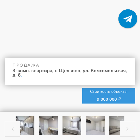
ПРОДАЖА
3-комн. квартира, г. Щелково, ул. Комсомольская,
д. 6
.
Стоимость объекта:
9 000 000

