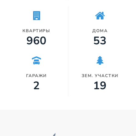
КВАРТИРЫ
ДОМА
960
53
ГАРАЖИ
ЗЕМ. УЧАСТКИ
2
19