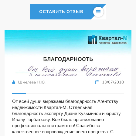
ОСТАВИТЬ ОТЗЫВ
Шмелева Н.Ю.
13/07/2018
От всей души выражаем благодарность Агентству
недвижимости Квартал-М. Отдельная
благодарность эксперту Диане Кузьминой и юристу
Ивану Горбаткову. Все было организованно
профессионально и грамотно! Спасибо за
качественное сопровождение всего процесса. С