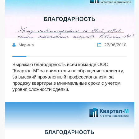
Марина
22/06/2018
Выражаю благодарность всей команде ООО
"Квартал-М" за внимательное обращение к клиенту,
за высокий проявленный профессионализм, за
продажу квартиры в минимальные сроки с учетом
уровня сложности сделки.