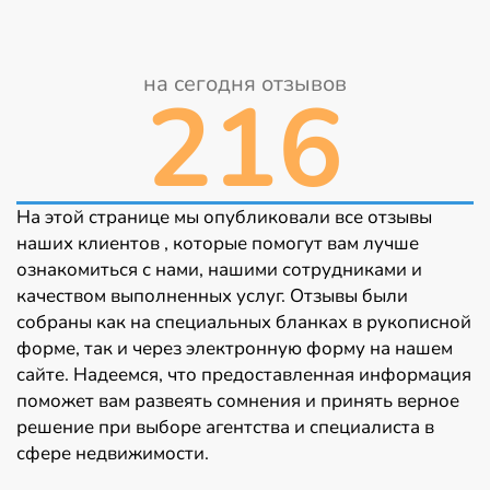
на сегодня отзывов
216
На этой странице мы опубликовали все отзывы
наших клиентов , которые помогут вам лучше
ознакомиться с нами, нашими сотрудниками и
качеством выполненных услуг. Отзывы были
собраны как на специальных бланках в рукописной
форме, так и через электронную форму на нашем
сайте. Надеемся, что предоставленная информация
поможет вам развеять сомнения и принять верное
решение при выборе агентства и специалиста в
сфере недвижимости.