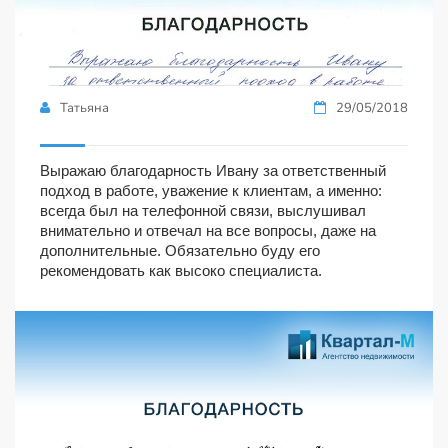
Татьяна
29/05/2018
Выражаю благодарность Ивану за ответственный
подход в работе, уважение к клиентам, а именно:
всегда был на телефонной связи, выслушивал
внимательно и отвечал на все вопросы, даже на
дополнительные. Обязательно буду его
рекомендовать как высоко специалиста.