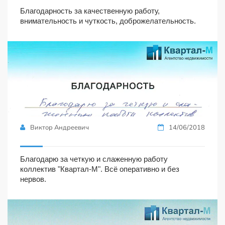
Благодарность за качественную работу,
внимательность и чуткость, доброжелательность.
Виктор Андреевич
14/06/2018
Благодарю за четкую и слаженную работу
коллектив "Квартал-М". Всё оперативно и без
нервов.