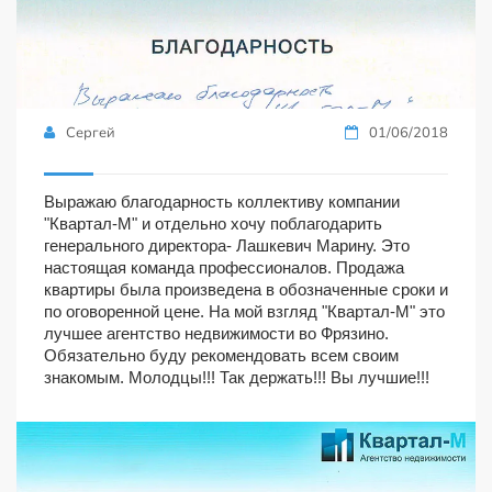
Сергей
01/06/2018
Выражаю благодарность коллективу компании
"Квартал-М" и отдельно хочу поблагодарить
генерального директора- Лашкевич Марину. Это
настоящая команда профессионалов. Продажа
квартиры была произведена в обозначенные сроки и
по оговоренной цене. На мой взгляд "Квартал-М" это
лучшее агентство недвижимости во Фрязино.
Обязательно буду рекомендовать всем своим
знакомым. Молодцы!!! Так держать!!! Вы лучшие!!!