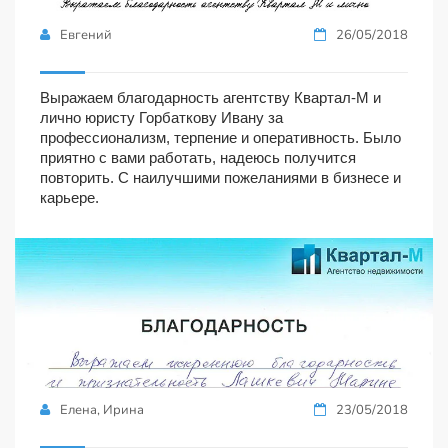
Евгений
26/05/2018
Выражаем благодарность агентству Квартал-М и
лично юристу Горбаткову Ивану за
профессионализм, терпение и оперативность. Было
приятно с вами работать, надеюсь получится
повторить. С наилучшими пожеланиями в бизнесе и
карьере.
Елена, Ирина
23/05/2018