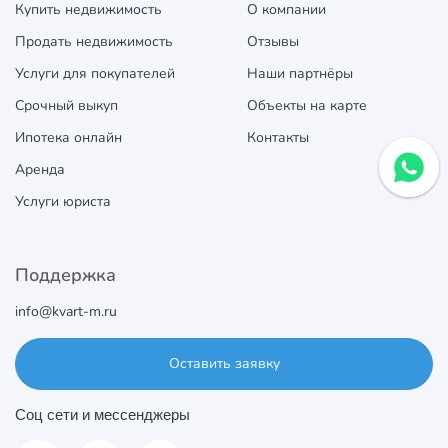
Купить недвижимость
О компании
Продать недвижимость
Отзывы
Услуги для покупателей
Наши партнёры
Срочный выкуп
Объекты на карте
Ипотека онлайн
Контакты
Аренда
Услуги юриста
Поддержка
info@kvart-m.ru
Оставить заявку
Соц сети и мессенджеры