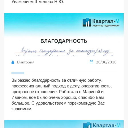
Уважением Шмелева Н.Ю.
Виктория
28/06/2018
Выражаю благодарность за отличную работу,
профессиональный подход к делу, оперативность,
прекрасное отношение. Работала с Мариной и
Иваном, все было очень хорошо, спасибо Вам
большое. С удовольствием порекомендую Вас
знакомым.