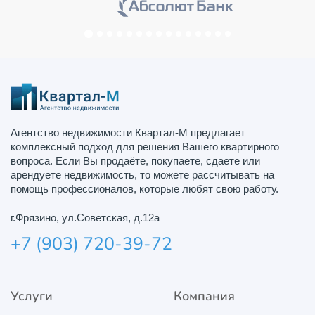
Агентство недвижимости Квартал-М предлагает
комплексный подход для решения Вашего квартирного
вопроса. Если Вы продаёте, покупаете, сдаете или
арендуете недвижимость, то можете рассчитывать на
помощь профессионалов, которые любят свою работу.
г.Фрязино, ул.Советская, д.12а
+7 (903) 720-39-72
Услуги
Компания