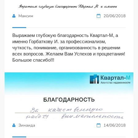
Максим
20/06/2018
Выражаем глубокую благодарность Квартал-М, а
именно Горбаткову И. за профессионализм,
чуткость, понимание, организованность в решении
всех вопросов. Желаем Вам Успехов и процветания!
Большое спасибо!!!
Зинаида
14/06/2018