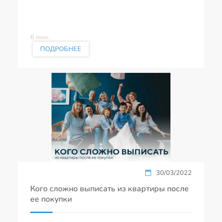
6 мин.
ПОДРОБНЕЕ
30/03/2022
Кого сложно выписать из квартиры после
ее покупки