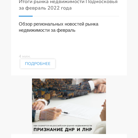
Итоги рынка недвижимости Подмосковья
за февраль 2022 года
Обзор региональных новостей рынка
недвижимости за февраль
4 мин.
ПОДРОБНЕЕ