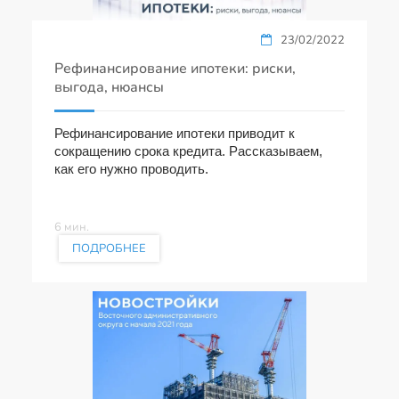
23/02/2022
Рефинансирование ипотеки: риски,
выгода, нюансы
Рефинансирование ипотеки приводит к
сокращению срока кредита. Рассказываем,
как его нужно проводить.
6 мин.
ПОДРОБНЕЕ