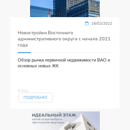
16/02/2022
Новостройки Восточного
административного округа с начала 2021
года
Обзор рынка первичной недвижимости ВАО и
основных новых ЖК
6 мин.
ПОДРОБНЕЕ