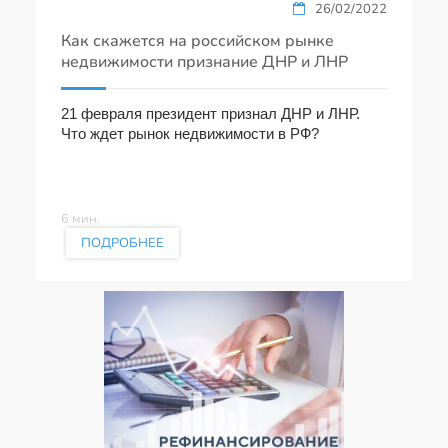
26/02/2022
Как скажется на российском рынке
недвижимости признание ДНР и ЛНР
21 февраля президент признал ДНР и ЛНР.
Что ждет рынок недвижимости в РФ?
6 мин.
ПОДРОБНЕЕ