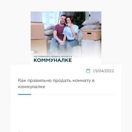
15/04/2022
Как правильно продать комнату в
коммуналке