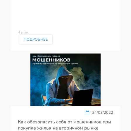
4 мин.
ПОДРОБНЕЕ
24/03/2022
Как обезопасить себя от мошенников при
покупке жилья на вторичном рынке