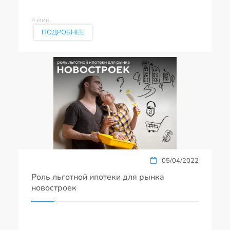
4 мин.
ПОДРОБНЕЕ
05/04/2022
Роль льготной ипотеки для рынка
новостроек