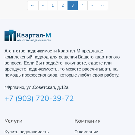
««
«
1
2
3
4
»
»»
Агентство недвижимости Квартал-М предлагает
комплексный подход для решения Вашего квартирного
вопроса. Если Вы продаёте, покупаете, сдаете или
арендуете недвижимость, то можете рассчитывать на
помощь профессионалов, которые любят свою работу.
г.Фрязино, ул.Советская, д.12а
+7 (903) 720-39-72
Услуги
Компания
Купить недвижимость
О компании