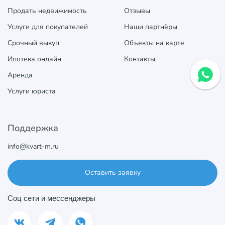
Продать недвижимость
Отзывы
Услуги для покупателей
Наши партнёры
Срочный выкуп
Объекты на карте
Ипотека онлайн
Контакты
Аренда
Услуги юриста
Поддержка
info@kvart-m.ru
Оставить заявку
Соц сети и мессенджеры