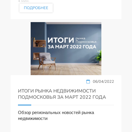
4 мин.
ПОДРОБНЕЕ
06/04/2022
ИТОГИ РЫНКА НЕДВИЖИМОСТИ
ПОДМОСКОВЬЯ ЗА МАРТ 2022 ГОДА
Обзор региональных новостей рынка
недвижимости