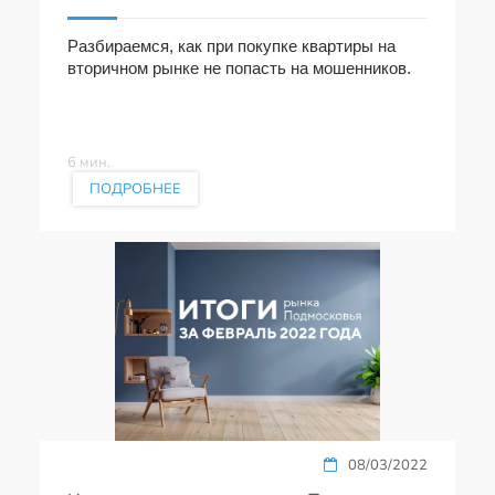
Разбираемся, как при покупке квартиры на
вторичном рынке не попасть на мошенников.
6 мин.
ПОДРОБНЕЕ
08/03/2022